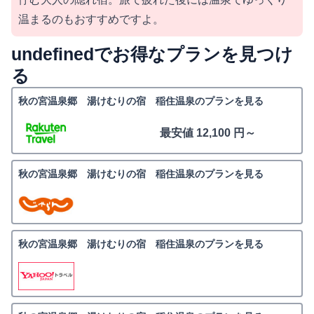
温まるのもおすすめですよ。
undefinedでお得なプランを見つけ
る
秋の宮温泉郷 湯けむりの宿 稲住温泉のプランを見る
最安値 12,100 円～
秋の宮温泉郷 湯けむりの宿 稲住温泉のプランを見る
秋の宮温泉郷 湯けむりの宿 稲住温泉のプランを見る