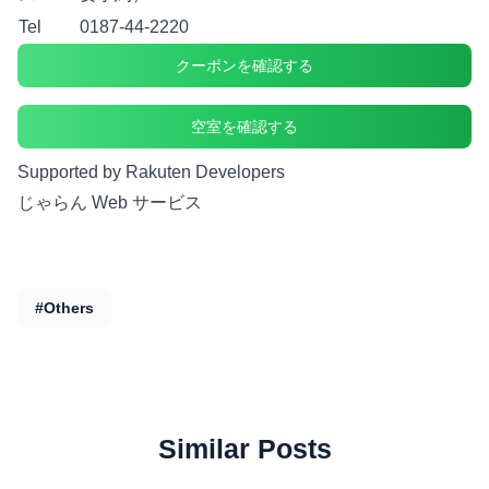
Tel
0187-44-2220
クーポンを確認する
空室を確認する
Supported by Rakuten Developers
じゃらん Web サービス
#Others
Similar Posts