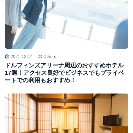
2021-12-14
Others
ドルフィンズアリーナ周辺のおすすめホテル
17選！アクセス良好でビジネスでもプライベ
ートでの利用もおすすめ！