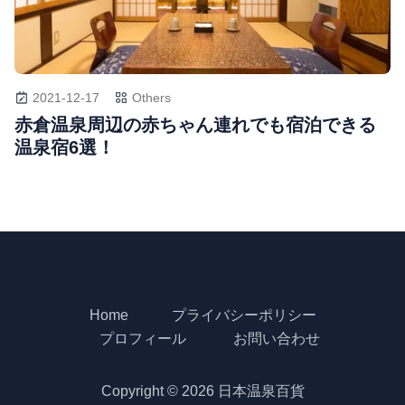
2021-12-17
Others
赤倉温泉周辺の赤ちゃん連れでも宿泊できる
温泉宿6選！
Home
プライバシーポリシー
プロフィール
お問い合わせ
Copyright © 2026 日本温泉百貨