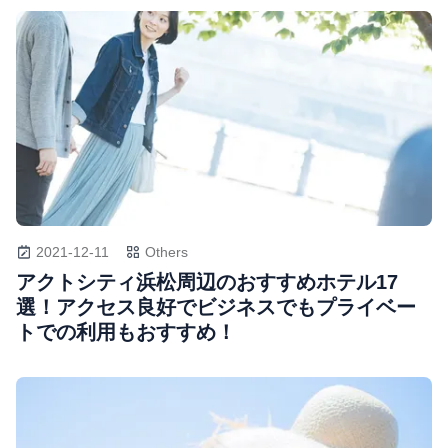
2021-12-11
Others
アクトシティ浜松周辺のおすすめホテル17
選！アクセス良好でビジネスでもプライベー
トでの利用もおすすめ！