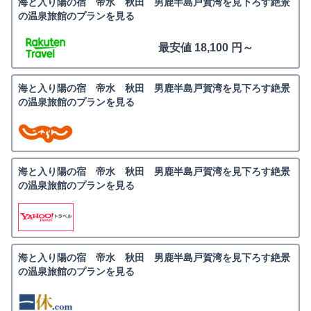
海と入り陽の宿 帝水 秋田 男鹿半島戸賀湾を見下ろす絶景
の温泉旅館のプランを見る
最安値 18,100 円～
海と入り陽の宿 帝水 秋田 男鹿半島戸賀湾を見下ろす絶景
の温泉旅館のプランを見る
海と入り陽の宿 帝水 秋田 男鹿半島戸賀湾を見下ろす絶景
の温泉旅館のプランを見る
海と入り陽の宿 帝水 秋田 男鹿半島戸賀湾を見下ろす絶景
の温泉旅館のプランを見る