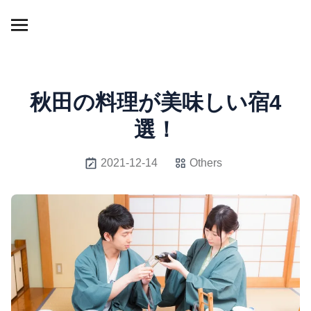
秋田の料理が美味しい宿4
選！
2021-12-14
Others