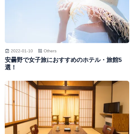
2022-01-10
Others
安曇野で女子旅におすすめのホテル・旅館5
選！