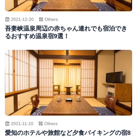
2021-12-20
Others
吾妻峡温泉周辺の赤ちゃん連れでも宿泊でき
るおすすめ温泉宿9選！
2021-11-10
Others
愛知のホテルや旅館など夕食バイキングの宿8