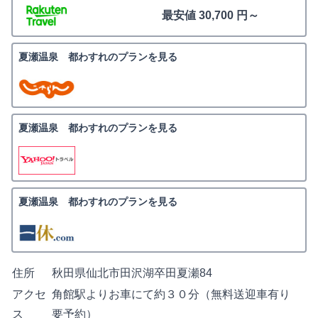
最安値 30,700 円～
夏瀬温泉 都わすれのプランを見る
夏瀬温泉 都わすれのプランを見る
夏瀬温泉 都わすれのプランを見る
住所
秋田県仙北市田沢湖卒田夏瀬84
アクセ
角館駅よりお車にて約３０分（無料送迎車有り
ス
要予約）