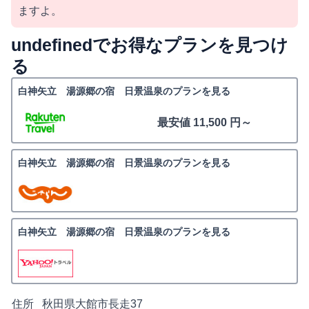
ますよ。
undefinedでお得なプランを見つけ
る
白神矢立 湯源郷の宿 日景温泉のプランを見る
最安値 11,500 円～
白神矢立 湯源郷の宿 日景温泉のプランを見る
白神矢立 湯源郷の宿 日景温泉のプランを見る
住所
秋田県大館市長走37