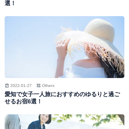
選！
2022-01-27
Others
愛知で女子一人旅におすすめのゆるりと過ご
せるお宿6選！