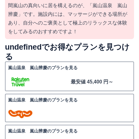
間嵐山の真向いに居を構えるのが、「嵐山温泉 嵐山
辨慶」です。施設内には、マッサージができる場所が
あり、自分へのご褒美として極上のリラックスな体験
をしてみるのおすすめですよ！
undefinedでお得なプランを見つけ
る
嵐山温泉 嵐山辨慶のプランを見る
最安値 45,400 円～
嵐山温泉 嵐山辨慶のプランを見る
嵐山温泉 嵐山辨慶のプランを見る