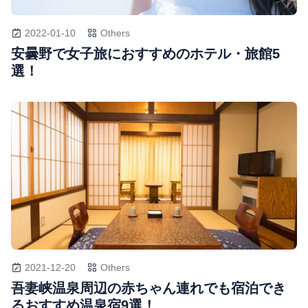
2022-01-10
Others
安曇野で女子旅におすすめのホテル・旅館5
選！
2021-12-20
Others
吾妻峡温泉周辺の赤ちゃん連れでも宿泊でき
るおすすめ温泉宿9選！