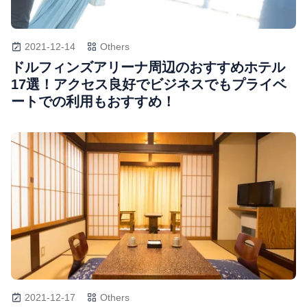
2021-12-14
Others
ドルフィンズアリーナ周辺のおすすめホテル
17選！アクセス良好でビジネスでもプライベ
ートでの利用もおすすめ！
2021-12-17
Others