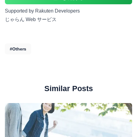
Supported by Rakuten Developers
じゃらん Web サービス
#Others
Similar Posts