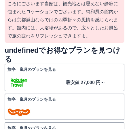
ころにございます当館は、観光地とは思えない静寂に
包まれたロケーションでございます。純和風の館内か
らは京都嵐山ならではの四季折々の風情を感じられま
す。館内には、大浴場があるので、広々としたお風呂
で旅の疲れをリフレッシュできますよ。
undefinedでお得なプランを見つけ
る
旅亭 嵐月のプランを見る
最安値 27,000 円～
旅亭 嵐月のプランを見る
旅亭 嵐月のプランを見る