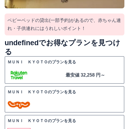
ベビーベッドの貸出(一部予約)があるので、赤ちゃん連
れ・子供連れにはうれしいポイント！
undefinedでお得なプランを見つけ
る
ＭＵＮＩ ＫＹＯＴＯのプランを見る
最安値 32,258 円～
ＭＵＮＩ ＫＹＯＴＯのプランを見る
ＭＵＮＩ ＫＹＯＴＯのプランを見る