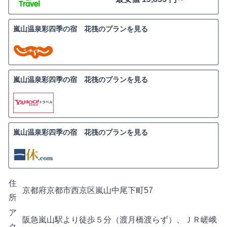
嵐山温泉彩四季の宿 花筏のプランを見る
嵐山温泉彩四季の宿 花筏のプランを見る
嵐山温泉彩四季の宿 花筏のプランを見る
住
京都府京都市西京区嵐山中尾下町57
所
ア
阪急嵐山駅より徒歩５分（渡月橋渡らず）、ＪＲ嵯峨
ク