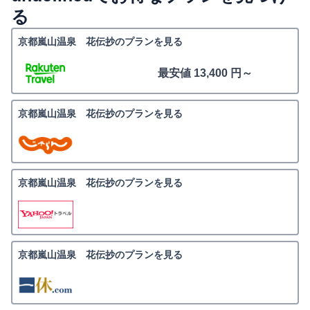
る
京都嵐山温泉 花伝抄のプランを見る
最安値 13,400 円～
京都嵐山温泉 花伝抄のプランを見る
京都嵐山温泉 花伝抄のプランを見る
京都嵐山温泉 花伝抄のプランを見る