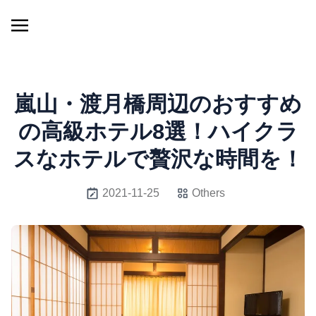
嵐山・渡月橋周辺のおすすめ
の高級ホテル8選！ハイクラ
スなホテルで贅沢な時間を！
2021-11-25
Others