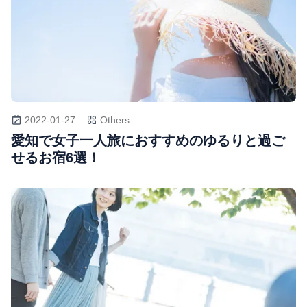
2022-01-27
Others
愛知で女子一人旅におすすめのゆるりと過ご
せるお宿6選！