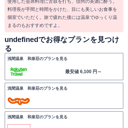
使用した会席料理に舌鼓を打ち、信州の美酒に酔う。
料理長が手間と時間をかけた、目にも美しいお食事を
個室でいただく。旅で疲れた後には温泉でゆっくり温
まるのもおすすめですよ。
undefinedでお得なプランを見つけ
る
浅間温泉 和泉荘のプランを見る
最安値 6,100 円～
浅間温泉 和泉荘のプランを見る
浅間温泉 和泉荘のプランを見る