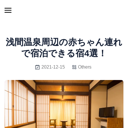
浅間温泉周辺の赤ちゃん連れ
で宿泊できる宿4選！
2021-12-15
Others