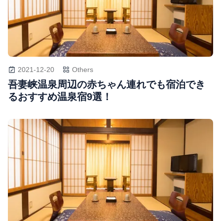
2021-12-20
Others
吾妻峡温泉周辺の赤ちゃん連れでも宿泊でき
るおすすめ温泉宿9選！