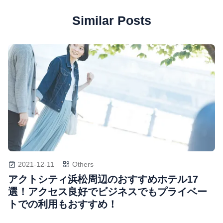
Similar Posts
2021-12-11
Others
アクトシティ浜松周辺のおすすめホテル17
選！アクセス良好でビジネスでもプライベー
トでの利用もおすすめ！