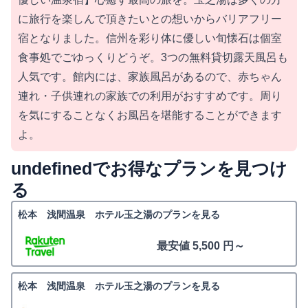
に旅行を楽しんで頂きたいとの想いからバリアフリー
宿となりました。信州を彩り体に優しい旬懐石は個室
食事処でごゆっくりどうぞ。3つの無料貸切露天風呂も
人気です。館内には、家族風呂があるので、赤ちゃん
連れ・子供連れの家族での利用がおすすめです。周り
を気にすることなくお風呂を堪能することができます
よ。
undefinedでお得なプランを見つけ
る
松本 浅間温泉 ホテル玉之湯のプランを見る
最安値 5,500 円～
松本 浅間温泉 ホテル玉之湯のプランを見る