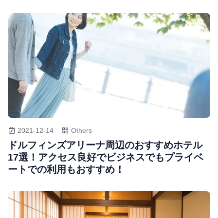
2021-12-14
Others
ドルフィンズアリーナ周辺のおすすめホテル
17選！アクセス良好でビジネスでもプライベ
ートでの利用もおすすめ！