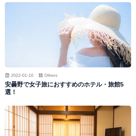
2022-01-10
Others
安曇野で女子旅におすすめのホテル・旅館5
選！