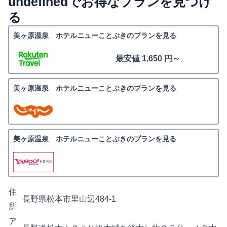
undefinedでお得なプランを見つけ
る
美ヶ原温泉 ホテルニューことぶきのプランを見る
最安値 1,650 円～
美ヶ原温泉 ホテルニューことぶきのプランを見る
美ヶ原温泉 ホテルニューことぶきのプランを見る
住
長野県松本市里山辺484-1
所
ア