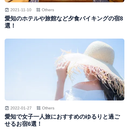
2021-11-10
Others
愛知のホテルや旅館など夕食バイキングの宿8
選！
2022-01-27
Others
愛知で女子一人旅におすすめのゆるりと過ご
せるお宿6選！