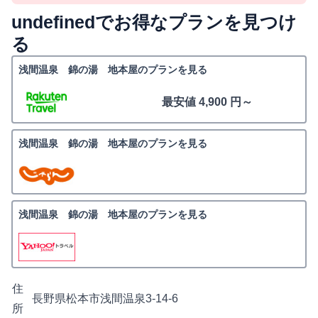
undefinedでお得なプランを見つけ
る
浅間温泉 錦の湯 地本屋のプランを見る
最安値 4,900 円～
浅間温泉 錦の湯 地本屋のプランを見る
浅間温泉 錦の湯 地本屋のプランを見る
住
長野県松本市浅間温泉3-14-6
所