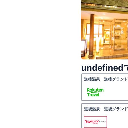
undefi
道後温泉 道後グランド
道後温泉 道後グランド