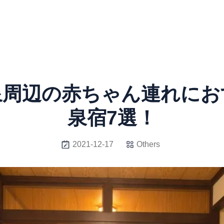
泉周辺の赤ちゃん連れにお
泉宿7選！
2021-12-17
Others