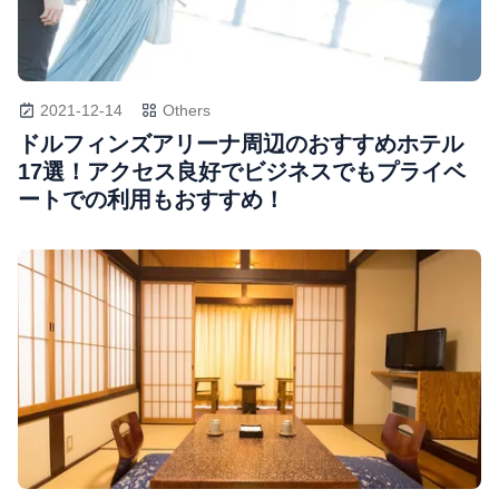
2021-12-14
Others
ドルフィンズアリーナ周辺のおすすめホテル
17選！アクセス良好でビジネスでもプライベ
ートでの利用もおすすめ！