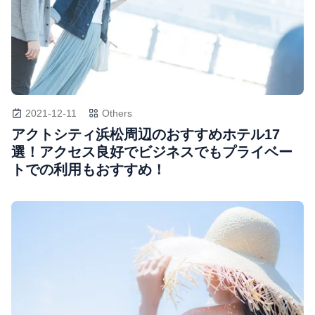
2021-12-11
Others
アクトシティ浜松周辺のおすすめホテル17
選！アクセス良好でビジネスでもプライベー
トでの利用もおすすめ！