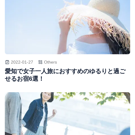
2022-01-27
Others
愛知で女子一人旅におすすめのゆるりと過ご
せるお宿6選！