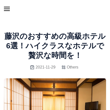
藤沢のおすすめの高級ホテル
6選！ハイクラスなホテルで
贅沢な時間を！
2021-11-29
Others