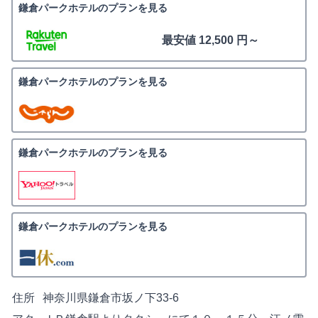
鎌倉パークホテルのプランを見る
最安値 12,500 円～
鎌倉パークホテルのプランを見る
鎌倉パークホテルのプランを見る
鎌倉パークホテルのプランを見る
住所
神奈川県鎌倉市坂ノ下33-6