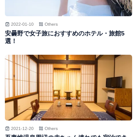
2022-01-10
Others
安曇野で女子旅におすすめのホテル・旅館5
選！
2021-12-20
Others