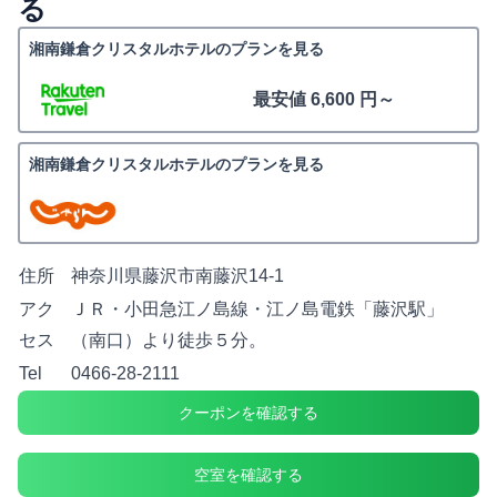
る
湘南鎌倉クリスタルホテルのプランを見る
最安値 6,600 円～
湘南鎌倉クリスタルホテルのプランを見る
住所
神奈川県藤沢市南藤沢14-1
アク
ＪＲ・小田急江ノ島線・江ノ島電鉄「藤沢駅」
セス
（南口）より徒歩５分。
Tel
0466-28-2111
クーポンを確認する
空室を確認する