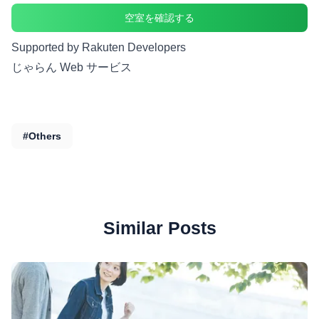
空室を確認する
Supported by Rakuten Developers
じゃらん Web サービス
#Others
Similar Posts