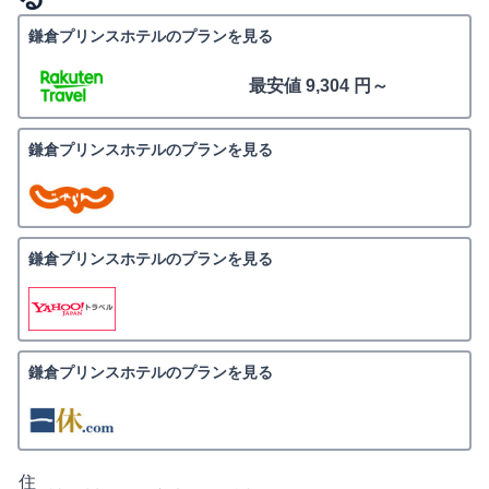
鎌倉プリンスホテルのプランを見る
最安値 9,304 円～
鎌倉プリンスホテルのプランを見る
鎌倉プリンスホテルのプランを見る
鎌倉プリンスホテルのプランを見る
住