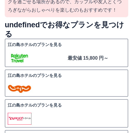
クを過ごせる場所があるので、カップルや友人とくつ
ろぎながらおしゃべりを楽しむのもおすすめです！
undefinedでお得なプランを見つけ
る
江の島ホテルのプランを見る
最安値 15,800 円～
江の島ホテルのプランを見る
江の島ホテルのプランを見る