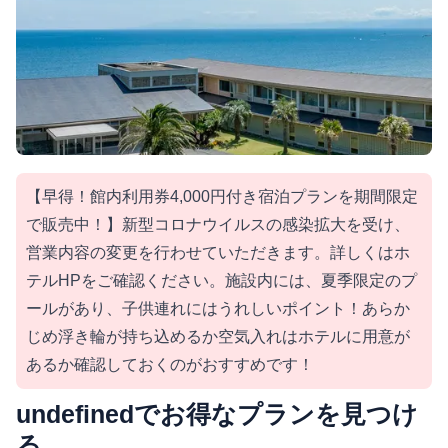
【早得！館内利用券4,000円付き宿泊プランを期間限定
で販売中！】新型コロナウイルスの感染拡大を受け、
営業内容の変更を行わせていただきます。詳しくはホ
テルHPをご確認ください。施設内には、夏季限定のプ
ールがあり、子供連れにはうれしいポイント！あらか
じめ浮き輪が持ち込めるか空気入れはホテルに用意が
あるか確認しておくのがおすすめです！
undefinedでお得なプランを見つけ
る