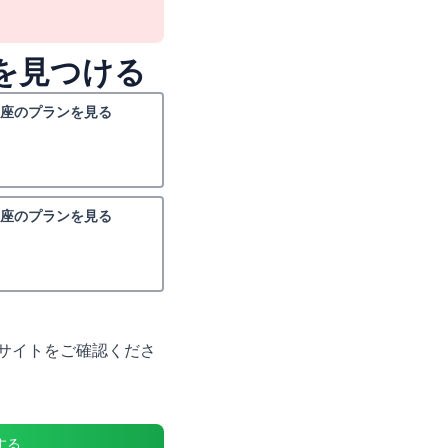
を見つける
座のプランを見る
座のプランを見る
サイトをご確認くださ
する