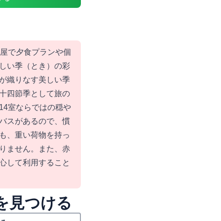
部屋で夕食プランや個
しい季（とき）の彩
が織りなす美しい季
十四節季として旅の
14室ならではの穏や
バスがあるので、慣
も、重い荷物を持っ
りません。また、赤
心して利用すること
を見つける