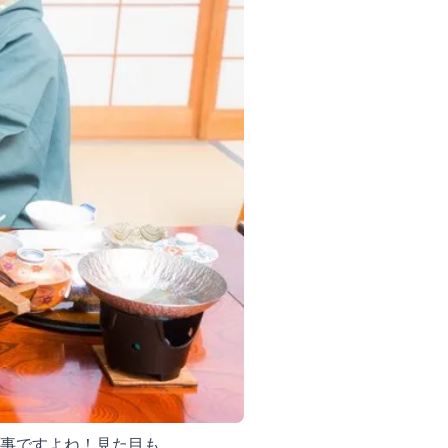
大事ですよね！見た目も