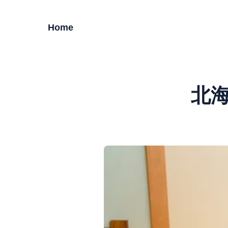
Home
北