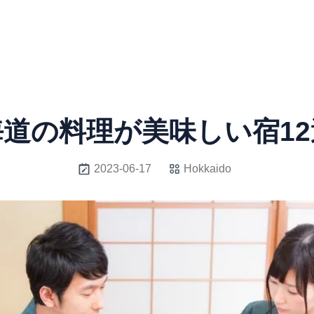
海道の料理が美味しい宿12
2023-06-17
Hokkaido