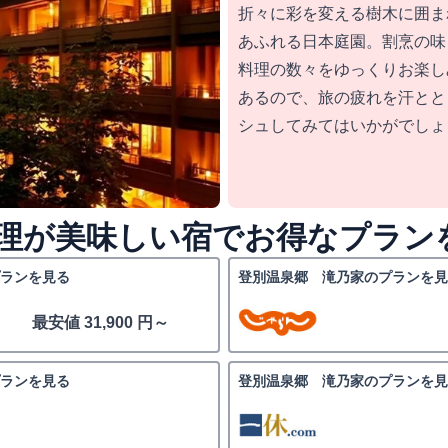
折々に彩を変える樹木に囲ま
あふれる日本庭園。割烹の味
料理の数々をゆっくりお楽し
あるので、旅の疲れを汗とと
シュしてみてはいかがでしょ
理が美味しい宿でお得なプラン
ランを見る
登別温泉郷 滝乃家のプランを見
最安値 31,900 円～
ランを見る
登別温泉郷 滝乃家のプランを見