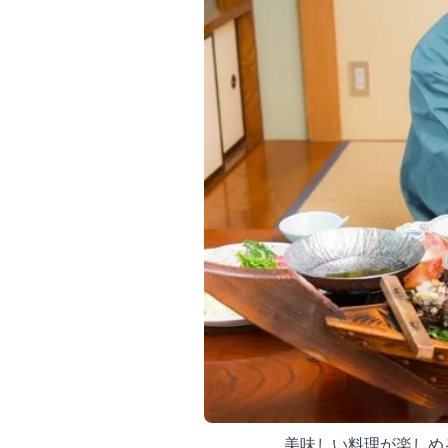
美味しい料理が楽しめ