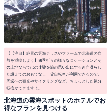
【【注目】絶景の雲海テラスやファームで北海道の自
然を満喫しよう】四季折々の様々なロケーションとそ
の土地ならではの体験を旅の思い出にする趣向凝らし
た設えでのおもてなし！貸自転車が利用できるので、
周辺への観光やサイクリングなど、ちょっとした気分
転換ができますよ。
北海道の雲海スポットのホテルでお
得なプランを見つける