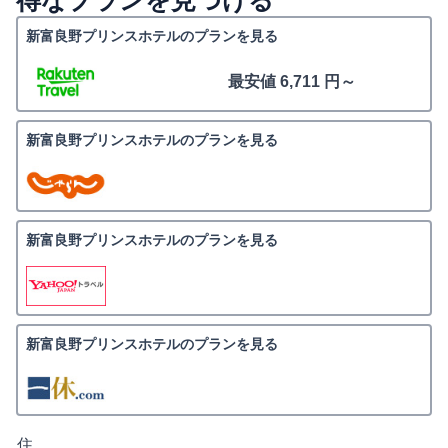
得なプランを見つける
新富良野プリンスホテルのプランを見る
最安値 6,711 円～
新富良野プリンスホテルのプランを見る
新富良野プリンスホテルのプランを見る
新富良野プリンスホテルのプランを見る
住