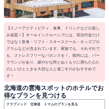
【スノーアクティビティ、食事、ドリンクなどが楽し
み放題！】オールインクルーシブには、宿泊代金だけ
ではなく飲食・リフト・スキースクール・キッズプロ
グラムなどが含まれています。家族でも、それぞれで
も、ストレスフリーなバカンスを！。館内には、バー
ラウンジがあり、緩やかな時とぬくもりに満ちた心た
のしいひとときを大切な人と過ごすのがおすすめで
す！
北海道の雲海スポットのホテルでお
得なプランを見つける
クラブメッド 北海道 トマムのプランを見る