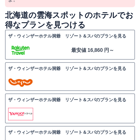
北海道の雲海スポットのホテルでお
得なプランを見つける
ザ・ウィンザーホテル洞爺 リゾート＆スパのプランを見る
最安値 16,860 円～
ザ・ウィンザーホテル洞爺 リゾート＆スパのプランを見る
ザ・ウィンザーホテル洞爺 リゾート＆スパのプランを見る
ザ・ウィンザーホテル洞爺 リゾート＆スパのプランを見る