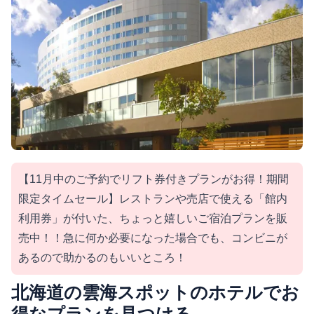
【11月中のご予約でリフト券付きプランがお得！期間
限定タイムセール】レストランや売店で使える「館内
利用券」が付いた、ちょっと嬉しいご宿泊プランを販
売中！！急に何か必要になった場合でも、コンビニが
あるので助かるのもいいところ！
北海道の雲海スポットのホテルでお