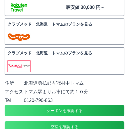
最安値 30,000 円～
クラブメッド 北海道 トマムのプランを見る
クラブメッド 北海道 トマムのプランを見る
住所
北海道勇払郡占冠村中トマム
アクセス
トマム駅よりお車にて約１０分
Tel
0120-790-863
クーポンを確認する
空室を確認する