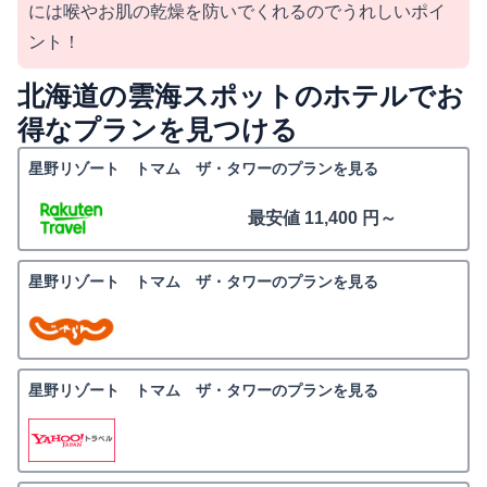
には喉やお肌の乾燥を防いでくれるのでうれしいポイ
ント！
北海道の雲海スポットのホテルでお
得なプランを見つける
星野リゾート トマム ザ・タワーのプランを見る
最安値 11,400 円～
星野リゾート トマム ザ・タワーのプランを見る
星野リゾート トマム ザ・タワーのプランを見る