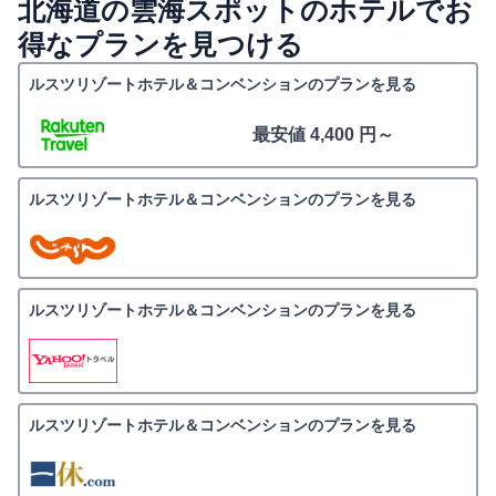
北海道の雲海スポットのホテルでお
得なプランを見つける
ルスツリゾートホテル＆コンベンションのプランを見る
最安値 4,400 円～
ルスツリゾートホテル＆コンベンションのプランを見る
ルスツリゾートホテル＆コンベンションのプランを見る
ルスツリゾートホテル＆コンベンションのプランを見る