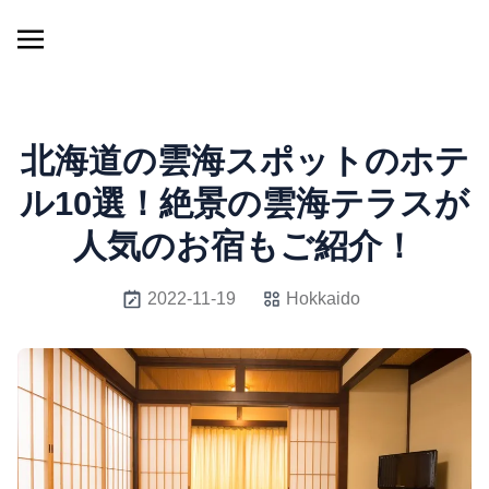
北海道の雲海スポットのホテ
ル10選！絶景の雲海テラスが
人気のお宿もご紹介！
2022-11-19
Hokkaido