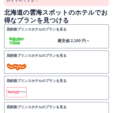
北海道の雲海スポットのホテルでお
得なプランを見つける
屈斜路プリンスホテルのプランを見る
最安値 2,100 円～
屈斜路プリンスホテルのプランを見る
屈斜路プリンスホテルのプランを見る
屈斜路プリンスホテルのプランを見る