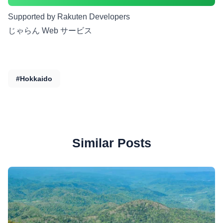
Supported by Rakuten Developers
じゃらん Web サービス
#Hokkaido
Similar Posts