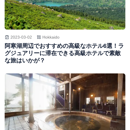
2023-03-02
Hokkaido
阿寒湖周辺でおすすめの高級なホテル6選！ラ
グジュアリーに滞在できる高級ホテルで素敵
な旅はいかが？