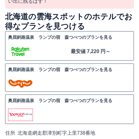
い出に残るはず！
北海道の雲海スポットのホテルでお
得なプランを見つける
奥屈斜路温泉 ランプの宿 森つべつのプランを見る
最安値 7,220 円～
奥屈斜路温泉 ランプの宿 森つべつのプランを見る
奥屈斜路温泉 ランプの宿 森つべつのプランを見る
住所
北海道網走郡津別町字上里738番地