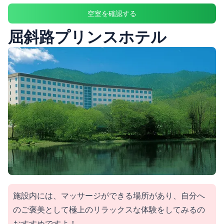
空室を確認する
屈斜路プリンスホテル
施設内には、マッサージができる場所があり、自分へ
のご褒美として極上のリラックスな体験をしてみるの
おすすめですよ！