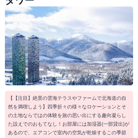
タワー
【【注目】絶景の雲海テラスやファームで北海道の自
然を満喫しよう】四季折々の様々なロケーションとそ
の土地ならではの体験を旅の思い出にする趣向凝らし
た設えでのおもてなし！お部屋には加湿器(一部貸出)が
あるので、エアコンで室内の空気が乾燥するこの季節