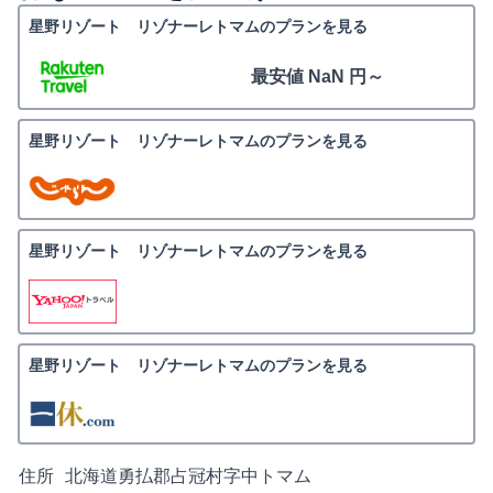
星野リゾート リゾナーレトマムのプランを見る
最安値 NaN 円～
星野リゾート リゾナーレトマムのプランを見る
星野リゾート リゾナーレトマムのプランを見る
星野リゾート リゾナーレトマムのプランを見る
住所
北海道勇払郡占冠村字中トマム