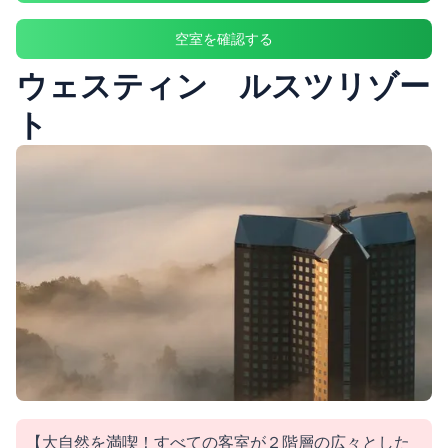
空室を確認する
ウェスティン ルスツリゾー
ト
【大自然を満喫！すべての客室が２階層の広々とした