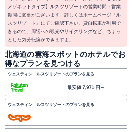
メゾネットタイプ】ルスツリゾートの営業時間・営業
期間に変更がございます。詳しくはホームページ『ル
スツリゾート』にてご確認下さい。貸自転車が利用で
きるので、周辺への観光やサイクリングなど、ちょっ
とした気分転換ができますよ。
北海道の雲海スポットのホテルでお
得なプランを見つける
ウェスティン ルスツリゾートのプランを見る
最安値 7,971 円～
ウェスティン ルスツリゾートのプランを見る