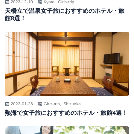
2023-12-10
Kyoto,
Girls-trip
天橋立で温泉女子旅におすすめのホテル・旅
館8選！
2022-01-28
Girls-trip,
Shizuoka
熱海で女子旅におすすめのホテル・旅館4選！