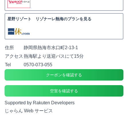
星野リゾート リゾナーレ熱海のプランを見る
住所
静岡県熱海市水口町2-13-1
アクセス
熱海駅より送迎バスにて15分
Tel
0570-073-055
クーポンを確認する
空室を確認する
Supported by Rakuten Developers
じゃらん Web サービス