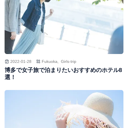
2022-01-28
Fukuoka,
Girls-trip
博多で女子旅で泊まりたいおすすめのホテル8
選！