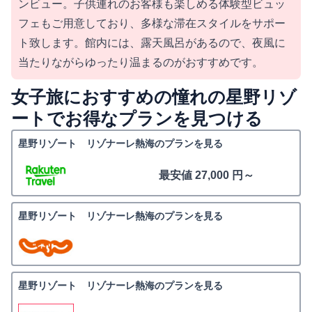
ンビュー。子供連れのお客様も楽しめる体験型ビュッ
フェもご用意しており、多様な滞在スタイルをサポー
ト致します。館内には、露天風呂があるので、夜風に
当たりながらゆったり温まるのがおすすめです。
女子旅におすすめの憧れの星野リゾ
ートでお得なプランを見つける
星野リゾート リゾナーレ熱海のプランを見る
最安値 27,000 円～
星野リゾート リゾナーレ熱海のプランを見る
星野リゾート リゾナーレ熱海のプランを見る