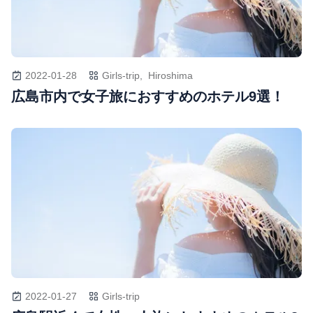
2022-01-28
Girls-trip,
Hiroshima
広島市内で女子旅におすすめのホテル9選！
2022-01-27
Girls-trip