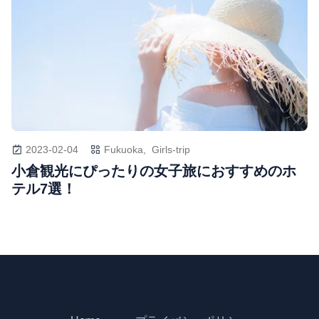
2023-02-04
Fukuoka,
Girls-trip
小倉観光にぴったりの女子旅におすすめのホ
テル7選！