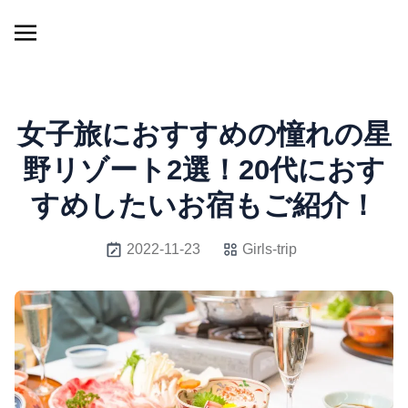
女子旅におすすめの憧れの星
野リゾート2選！20代におす
すめしたいお宿もご紹介！
2022-11-23
Girls-trip