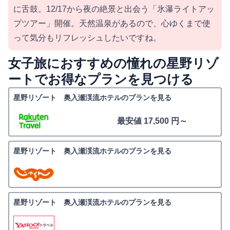
に舌鼓。12/17から夜の絶景と出会う「氷瀑ライトアッ
プツアー」開催。天然温泉があるので、心ゆくまで使
って気分もリフレッシュしたいですね。
女子旅におすすめの憧れの星野リゾ
ートでお得なプランを見つける
星野リゾート 奥入瀬渓流ホテルのプランを見る
最安値 17,500 円～
星野リゾート 奥入瀬渓流ホテルのプランを見る
星野リゾート 奥入瀬渓流ホテルのプランを見る