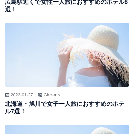
広島駅近くで女性一人旅におすすめのホテル8
選！
2022-01-27
Girls-trip
北海道・旭川で女子一人旅におすすめのホテ
ル7選！