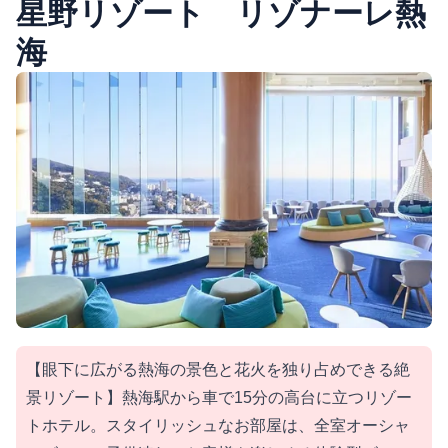
星野リゾート リゾナーレ熱
海
【眼下に広がる熱海の景色と花火を独り占めできる絶
景リゾート】熱海駅から車で15分の高台に立つリゾー
トホテル。スタイリッシュなお部屋は、全室オーシャ