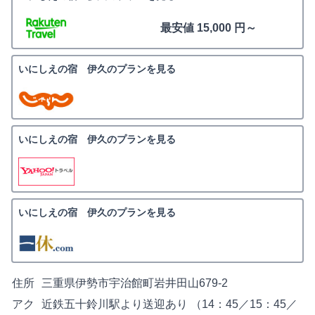
最安値 15,000 円～
いにしえの宿 伊久のプランを見る
いにしえの宿 伊久のプランを見る
いにしえの宿 伊久のプランを見る
住所
三重県伊勢市宇治館町岩井田山679-2
アク
近鉄五十鈴川駅より送迎あり （14：45／15：45／