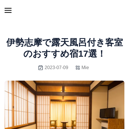
伊勢志摩で露天風呂付き客室
のおすすめ宿17選！
2023-07-09
Mie