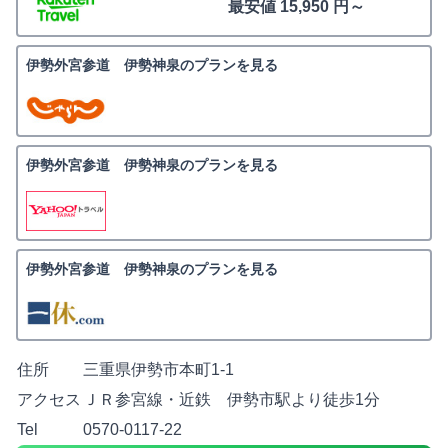
最安値 15,950 円～
伊勢外宮参道 伊勢神泉のプランを見る
伊勢外宮参道 伊勢神泉のプランを見る
伊勢外宮参道 伊勢神泉のプランを見る
住所
三重県伊勢市本町1-1
アクセス
ＪＲ参宮線・近鉄 伊勢市駅より徒歩1分
Tel
0570-0117-22