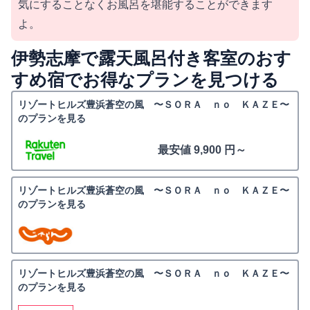
気にすることなくお風呂を堪能することができます
よ。
伊勢志摩で露天風呂付き客室のおす
すめ宿でお得なプランを見つける
リゾートヒルズ豊浜蒼空の風 〜ＳＯＲＡ ｎｏ ＫＡＺＥ〜
のプランを見る
最安値 9,900 円～
リゾートヒルズ豊浜蒼空の風 〜ＳＯＲＡ ｎｏ ＫＡＺＥ〜
のプランを見る
リゾートヒルズ豊浜蒼空の風 〜ＳＯＲＡ ｎｏ ＫＡＺＥ〜
のプランを見る