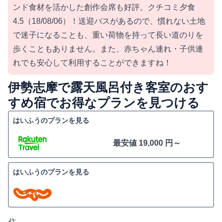
ンド食材を活かした創作会席も好評。クチコミ夕食
4.5（18/08/06）！送迎バスがあるので、慣れない土地
で迷子になることも、重い荷物を持って長い道のりを
歩くこともありません。また、赤ちゃん連れ・子供連
れでも安心して利用することができますね！
伊勢志摩で露天風呂付き客室のおす
すめ宿でお得なプランを見つける
はいふうのプランを見る
最安値 19,000 円～
はいふうのプランを見る
住