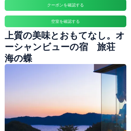
クーポンを確認する
空室を確認する
上質の美味とおもてなし。オ
ーシャンビューの宿 旅荘
海の蝶