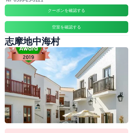
クーポンを確認する
空室を確認する
志摩地中海村