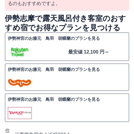
るのもおすすめですよ。
伊勢志摩で露天風呂付き客室のおす
すめ宿でお得なプランを見つける
伊勢神宮のお膝元 鳥羽 胡蝶蘭のプランを見る
最安値 12,100 円～
伊勢神宮のお膝元 鳥羽 胡蝶蘭のプランを見る
伊勢神宮のお膝元 鳥羽 胡蝶蘭のプランを見る
住