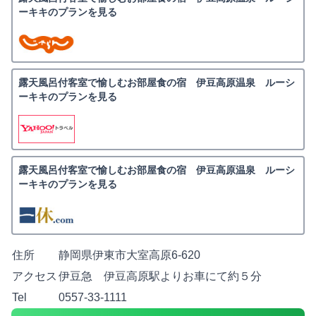
ーキキのプランを見る
露天風呂付客室で愉しむお部屋食の宿 伊豆高原温泉 ルーシ
ーキキのプランを見る
露天風呂付客室で愉しむお部屋食の宿 伊豆高原温泉 ルーシ
ーキキのプランを見る
住所
静岡県伊東市大室高原6-620
アクセス
伊豆急 伊豆高原駅よりお車にて約５分
Tel
0557-33-1111