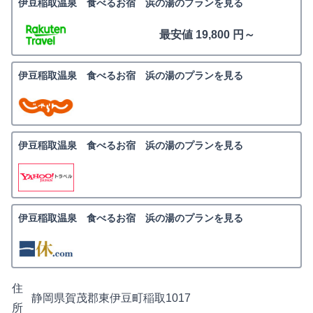
伊豆稲取温泉 食べるお宿 浜の湯のプランを見る
最安値 19,800 円～
伊豆稲取温泉 食べるお宿 浜の湯のプランを見る
伊豆稲取温泉 食べるお宿 浜の湯のプランを見る
伊豆稲取温泉 食べるお宿 浜の湯のプランを見る
住
静岡県賀茂郡東伊豆町稲取1017
所