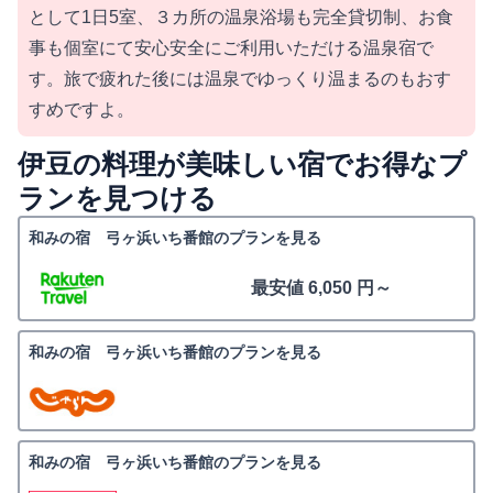
として1日5室、３カ所の温泉浴場も完全貸切制、お食
事も個室にて安心安全にご利用いただける温泉宿で
す。旅で疲れた後には温泉でゆっくり温まるのもおす
すめですよ。
伊豆の料理が美味しい宿でお得なプ
ランを見つける
和みの宿 弓ヶ浜いち番館のプランを見る
最安値 6,050 円～
和みの宿 弓ヶ浜いち番館のプランを見る
和みの宿 弓ヶ浜いち番館のプランを見る