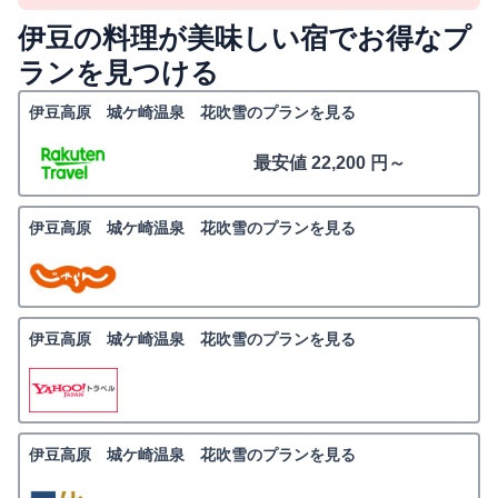
伊豆の料理が美味しい宿でお得なプ
ランを見つける
伊豆高原 城ケ崎温泉 花吹雪のプランを見る
最安値 22,200 円～
伊豆高原 城ケ崎温泉 花吹雪のプランを見る
伊豆高原 城ケ崎温泉 花吹雪のプランを見る
伊豆高原 城ケ崎温泉 花吹雪のプランを見る