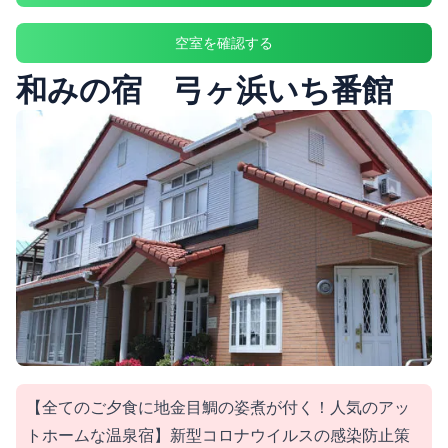
空室を確認する
和みの宿 弓ヶ浜いち番館
【全てのご夕食に地金目鯛の姿煮が付く！人気のアッ
トホームな温泉宿】新型コロナウイルスの感染防止策