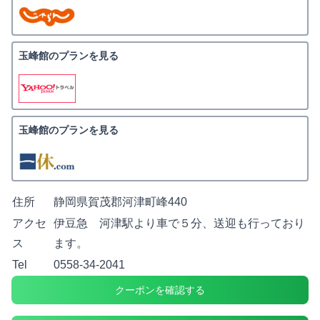
玉峰館のプランを見る
玉峰館のプランを見る
住所
静岡県賀茂郡河津町峰440
アクセ
伊豆急 河津駅より車で５分、送迎も行っており
ス
ます。
Tel
0558-34-2041
クーポンを確認する