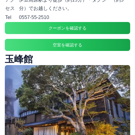
セス
分）でお越しください。
Tel
0557-55-2510
クーポンを確認する
空室を確認する
玉峰館