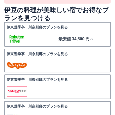
伊豆の料理が美味しい宿でお得なプ
ランを見つける
伊東遊季亭 川奈別邸のプランを見る
最安値 34,500 円～
伊東遊季亭 川奈別邸のプランを見る
伊東遊季亭 川奈別邸のプランを見る
伊東遊季亭 川奈別邸のプランを見る