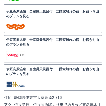
伊豆高原温泉 全室露天風呂付 二階家離れの宿 お宿うち山
のプランを見る
伊豆高原温泉 全室露天風呂付 二階家離れの宿 お宿うち山
のプランを見る
伊豆高原温泉 全室露天風呂付 二階家離れの宿 お宿うち山
のプランを見る
住所
静岡県伊東市大室高原2-716
アク
伊豆急行 伊豆高原駅より車で約８分／東名厚木Ｉ