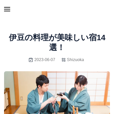
伊豆の料理が美味しい宿14
選！
2023-06-07
Shizuoka