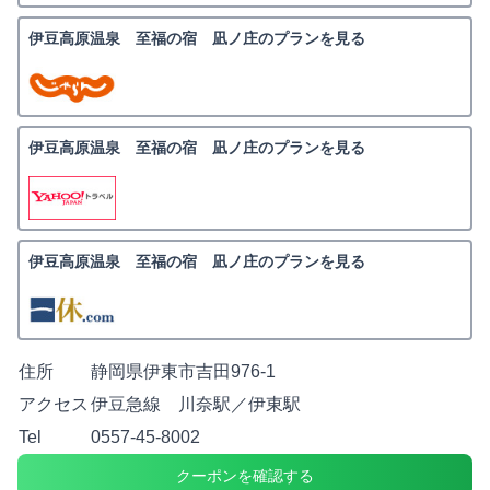
伊豆高原温泉 至福の宿 凪ノ庄のプランを見る
伊豆高原温泉 至福の宿 凪ノ庄のプランを見る
伊豆高原温泉 至福の宿 凪ノ庄のプランを見る
住所
静岡県伊東市吉田976-1
アクセス
伊豆急線 川奈駅／伊東駅
Tel
0557-45-8002
クーポンを確認する