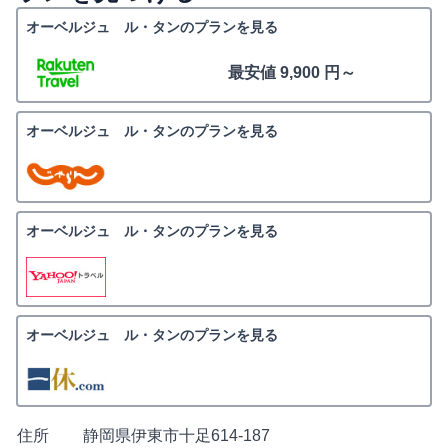
オーベルジュ ル・タンのプランを見る
最安値 9,900 円～
オーベルジュ ル・タンのプランを見る
オーベルジュ ル・タンのプランを見る
オーベルジュ ル・タンのプランを見る
住所
静岡県伊東市十足614-187