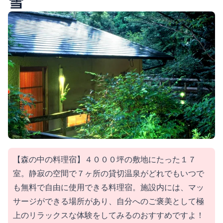
雪
【森の中の料理宿】４０００坪の敷地にたった１７
室。静寂の空間で７ヶ所の貸切温泉がどれでもいつで
も無料で自由に使用できる料理宿。施設内には、マッ
サージができる場所があり、自分へのご褒美として極
上のリラックスな体験をしてみるのおすすめですよ！