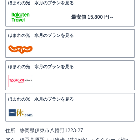
ほまれの光 水月のプランを見る
最安値 15,800 円～
ほまれの光 水月のプランを見る
ほまれの光 水月のプランを見る
ほまれの光 水月のプランを見る
住所
静岡県伊東市八幡野1223-27
アク
伊豆高原駅より徒歩（約15分）・タクシー（約5