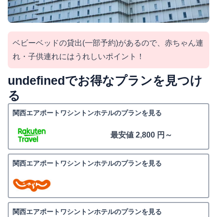
ベビーベッドの貸出(一部予約)があるので、赤ちゃん連
れ・子供連れにはうれしいポイント！
undefinedでお得なプランを見つけ
る
関西エアポートワシントンホテルのプランを見る
最安値 2,800 円～
関西エアポートワシントンホテルのプランを見る
関西エアポートワシントンホテルのプランを見る