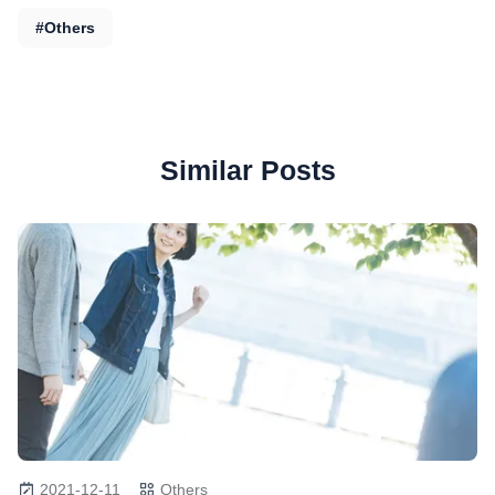
#Others
Similar Posts
2021-12-11
Others