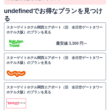
undefinedでお得なプランを見つけ
る
スターゲイトホテル関西エアポート（旧 全日空ゲートタワー
ホテル大阪）のプランを見る
最安値 3,300 円～
スターゲイトホテル関西エアポート（旧 全日空ゲートタワー
ホテル大阪）のプランを見る
スターゲイトホテル関西エアポート（旧 全日空ゲートタワー
ホテル大阪）のプランを見る