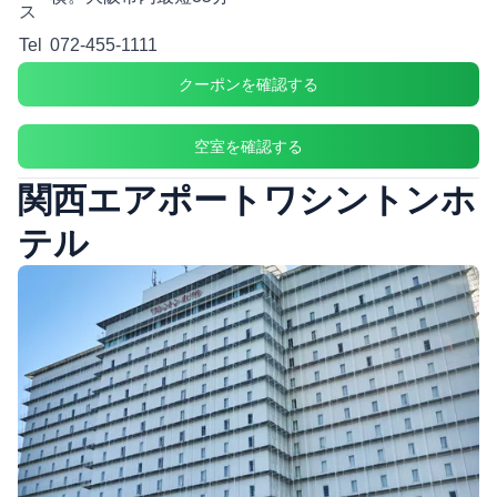
ス
Tel
072-455-1111
クーポンを確認する
空室を確認する
関西エアポートワシントンホ
テル