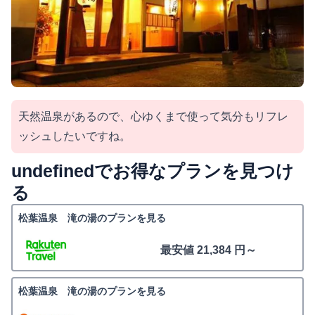
天然温泉があるので、心ゆくまで使って気分もリフレ
ッシュしたいですね。
undefinedでお得なプランを見つけ
る
松葉温泉 滝の湯のプランを見る
最安値 21,384 円～
松葉温泉 滝の湯のプランを見る