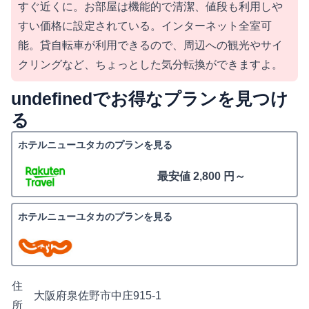
すぐ近くに。お部屋は機能的で清潔、値段も利用しや
すい価格に設定されている。インターネット全室可
能。貸自転車が利用できるので、周辺への観光やサイ
クリングなど、ちょっとした気分転換ができますよ。
undefinedでお得なプランを見つけ
る
ホテルニューユタカのプランを見る
最安値 2,800 円～
ホテルニューユタカのプランを見る
住
大阪府泉佐野市中庄915-1
所