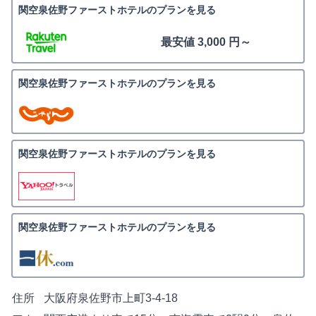
関空泉佐野ファーストホテルのプランを見る
最安値 3,000 円～
関空泉佐野ファーストホテルのプランを見る
関空泉佐野ファーストホテルのプランを見る
関空泉佐野ファーストホテルのプランを見る
住所
大阪府泉佐野市上町3-4-18