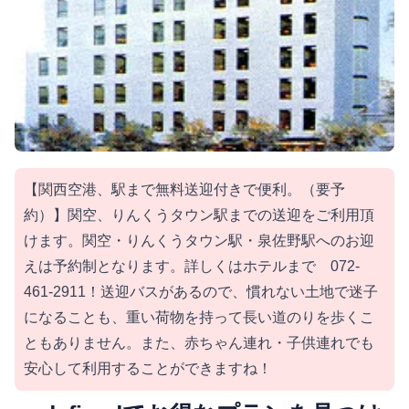
【関西空港、駅まで無料送迎付きで便利。（要予
約）】関空、りんくうタウン駅までの送迎をご利用頂
けます。関空・りんくうタウン駅・泉佐野駅へのお迎
えは予約制となります。詳しくはホテルまで 072-
461-2911！送迎バスがあるので、慣れない土地で迷子
になることも、重い荷物を持って長い道のりを歩くこ
ともありません。また、赤ちゃん連れ・子供連れでも
安心して利用することができますね！