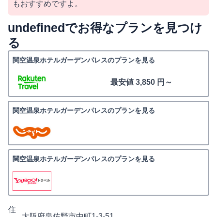
もおすすめですよ。
undefinedでお得なプランを見つけ
る
関空温泉ホテルガーデンパレスのプランを見る
最安値 3,850 円～
関空温泉ホテルガーデンパレスのプランを見る
関空温泉ホテルガーデンパレスのプランを見る
住
大阪府泉佐野市中町1-3-51