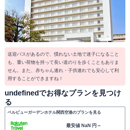
送迎バスがあるので、慣れない土地で迷子になること
も、重い荷物を持って長い道のりを歩くこともありま
せん。また、赤ちゃん連れ・子供連れでも安心して利
用することができますね！
undefinedでお得なプランを見つけ
る
ベルビューガーデンホテル関西空港のプランを見る
最安値 NaN 円～