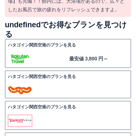
場】も完備！！館内には、大浴場があるので、広々と
したお風呂で旅の疲れをリフレッシュできますよ。
undefinedでお得なプランを見つけ
る
ハタゴイン関西空港のプランを見る
最安値 3,800 円～
ハタゴイン関西空港のプランを見る
ハタゴイン関西空港のプランを見る