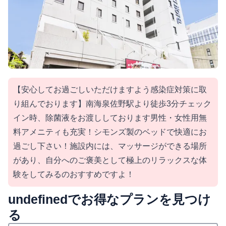
【安心してお過ごしいただけますよう感染症対策に取
り組んでおります】南海泉佐野駅より徒歩3分チェック
イン時、除菌液をお渡ししております男性・女性用無
料アメニティも充実！シモンズ製のベッドで快適にお
過ごし下さい！施設内には、マッサージができる場所
があり、自分へのご褒美として極上のリラックスな体
験をしてみるのおすすめですよ！
undefinedでお得なプランを見つけ
る