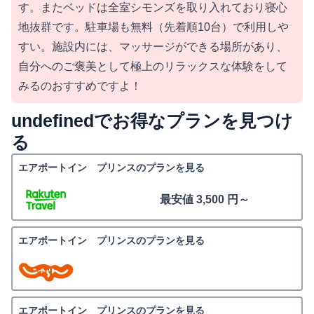
す。またベッドは全室シモンズを取り入れており寝心
地抜群です。駐車場も無料（先着順10台）で利用しや
すい。施設内には、マッサージができる場所があり、
自分へのご褒美として極上のリラックスな体験をして
みるのおすすめですよ！
undefinedでお得なプランを見つけ
る
エアポートイン プリンスのプランを見る
最安値 3,500 円～
エアポートイン プリンスのプランを見る
エアポートイン プリンスのプランを見る