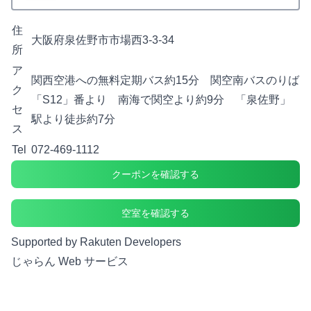
住
大阪府泉佐野市市場西3-3-34
所
ア
関西空港への無料定期バス約15分 関空南バスのりば
ク
「S12」番より 南海で関空より約9分 「泉佐野」
セ
駅より徒歩約7分
ス
Tel
072-469-1112
クーポンを確認する
空室を確認する
Supported by Rakuten Developers
じゃらん Web サービス