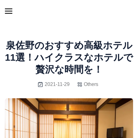
泉佐野のおすすめ高級ホテル
11選！ハイクラスなホテルで
贅沢な時間を！
2021-11-29
Others