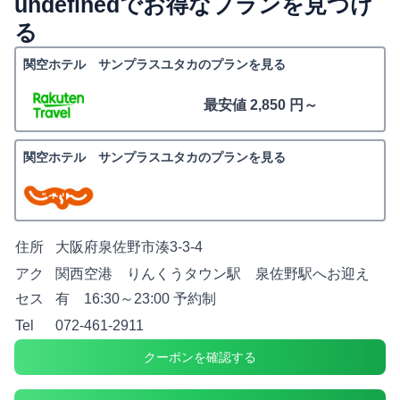
undefinedでお得なプランを見つけ
る
関空ホテル サンプラスユタカのプランを見る
最安値 2,850 円～
関空ホテル サンプラスユタカのプランを見る
住所
大阪府泉佐野市湊3-3-4
アク
関西空港 りんくうタウン駅 泉佐野駅へお迎え
セス
有 16:30～23:00 予約制
Tel
072-461-2911
クーポンを確認する