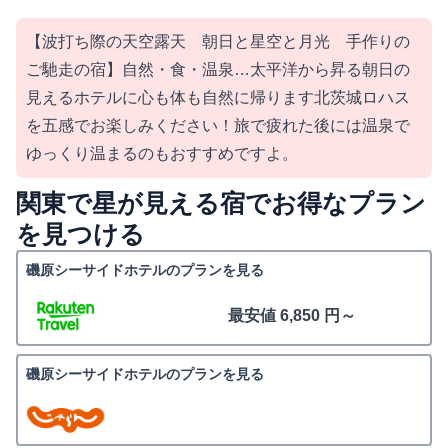
【波打ち際の天空露天 朝日と星空と月光 手作りの
ご馳走の宿】自然・食・温泉…太平洋から昇る朝日の
見えるホテルに心も体も自然に帰ります北茨城ロハス
を五感でお楽しみください！旅で疲れた後には温泉で
ゆっくり温まるのもおすすめですよ。
関東で星が見える宿でお得なプラン
を見つける
磯原シーサイドホテルのプランを見る
最安値 6,850 円～
磯原シーサイドホテルのプランを見る