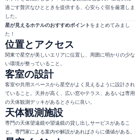
過ごす贅沢なひとときを提供する、心安らぐ宿を厳選しま
した。
星が見えるホテルのおすすめポイント
をまとめてみまし
た！
位置とアクセス
関東で星空が美しいエリアに位置し、周囲に明かりの少な
い環境が整っていること。
客室の設計
客室や共用スペースから星空がよく見えるように設計され
ていること。天井が高く、広い窓やテラス、あるいは専用
の天体観測デッキがあるとさらに良い。
天体観測施設
専門の天体望遠鏡や望遠鏡の貸し出しサービスがあるこ
と。専門家による案内や解説があればさらに価値がある。