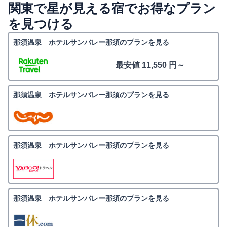
関東で星が見える宿でお得なプラン
を見つける
那須温泉 ホテルサンバレー那須のプランを見る
最安値 11,550 円～
那須温泉 ホテルサンバレー那須のプランを見る
那須温泉 ホテルサンバレー那須のプランを見る
那須温泉 ホテルサンバレー那須のプランを見る