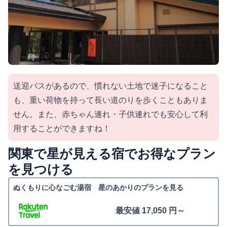
送迎バスがあるので、慣れない土地で迷子になること
も、重い荷物を持って長い道のりを歩くこともありま
せん。また、赤ちゃん連れ・子供連れでも安心して利
用することができますね！
関東で星が見える宿でお得なプラン
を見つける
ぬくもりに心なごむ湯宿 星のあかりのプランを見る
最安値 17,050 円～