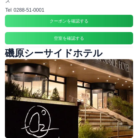
ス
Tel
0288-51-0001
クーポンを確認する
空室を確認する
磯原シーサイドホテル