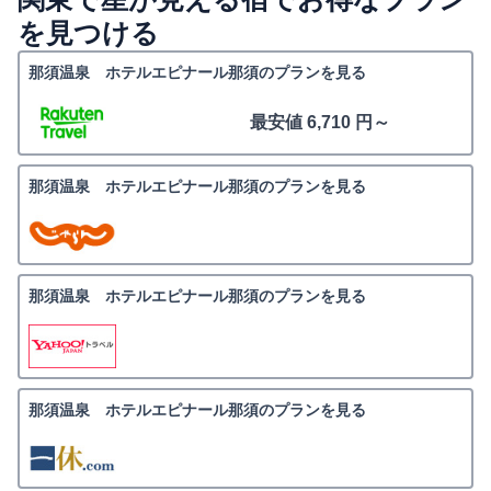
を見つける
那須温泉 ホテルエピナール那須のプランを見る
最安値 6,710 円～
那須温泉 ホテルエピナール那須のプランを見る
那須温泉 ホテルエピナール那須のプランを見る
那須温泉 ホテルエピナール那須のプランを見る