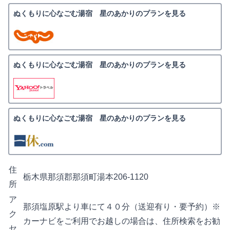
ぬくもりに心なごむ湯宿 星のあかりのプランを見る
ぬくもりに心なごむ湯宿 星のあかりのプランを見る
ぬくもりに心なごむ湯宿 星のあかりのプランを見る
住
栃木県那須郡那須町湯本206-1120
所
ア
那須塩原駅より車にて４０分（送迎有り・要予約）※
ク
カーナビをご利用でお越しの場合は、住所検索をお勧
セ