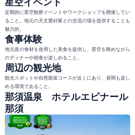
星空イベント
定期的に星空観察イベントやワークショップを開催してい
ること。地元の天文愛好家との交流の場を提供することも
魅力的。
食事体験
地元産の食材を使用した美食を提供し、星空を眺めながら
のディナーや朝食が楽しめること。
周辺の観光地
観光スポットや自然散策コースが近くにあり、昼間も楽し
める環境であること。
那須温泉 ホテルエピナール
那須