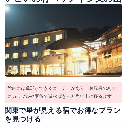
館内には卓球ができるコーナーがあり、お風呂のあと
にカップルや家族で遊べばきっと思い出に残るはず！
関東で星が見える宿でお得なプラン
を見つける