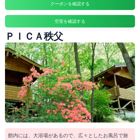
クーポンを確認する
空室を確認する
ＰＩＣＡ秩父
館内には、大浴場があるので、広々としたお風呂で旅