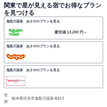
関東で星が見える宿でお得なプラン
を見つける
鬼怒川温泉 あさやのプランを見る
最安値 13,200 円～
鬼怒川温泉 あさやのプランを見る
鬼怒川温泉 あさやのプランを見る
住
栃木県日光市鬼怒川温泉滝813
所