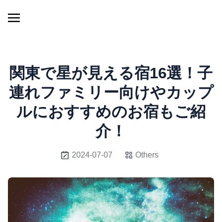
関東で星が見える宿16選！子
連れファミリー向けやカップ
ルにおすすめのお宿もご紹
介！
2024-07-07
Others