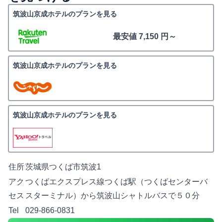
筑波山京成ホテルのプランを見る
最安値 7,150 円～
筑波山京成ホテルのプランを見る
筑波山京成ホテルのプランを見る
住所
茨城県つくば市筑波1
アク
つくばエクスプレス線つくば駅（つくばセンターバ
セス
スターミナル）から筑波山シャトルバスで５０分
Tel
029-866-0831