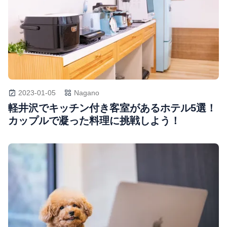
2023-01-05
Nagano
軽井沢でキッチン付き客室があるホテル5選！
カップルで凝った料理に挑戦しよう！