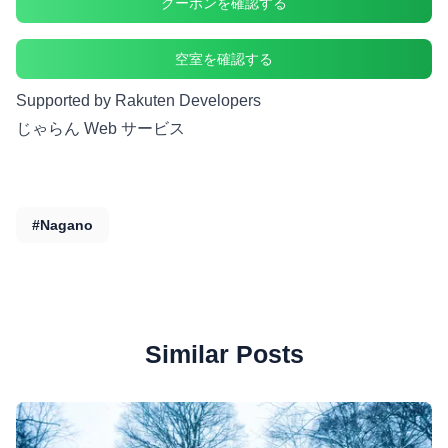
クーポンを確認する
空室を確認する
Supported by Rakuten Developers
じゃらん Web サービス
#Nagano
Similar Posts