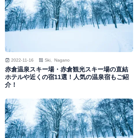
2022-11-16
Ski,
Nagano
赤倉温泉スキー場・赤倉観光スキー場の直結
ホテルや近くの宿11選！人気の温泉宿もご紹
介！