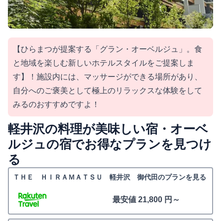
【ひらまつが提案する「グラン・オーベルジュ」。食
と地域を楽しむ新しいホテルスタイルをご提案しま
す】！施設内には、マッサージができる場所があり、
自分へのご褒美として極上のリラックスな体験をして
みるのおすすめですよ！
軽井沢の料理が美味しい宿・オーベ
ルジュの宿でお得なプランを見つけ
る
ＴＨＥ ＨＩＲＡＭＡＴＳＵ 軽井沢 御代田のプランを見る
最安値 21,800 円～