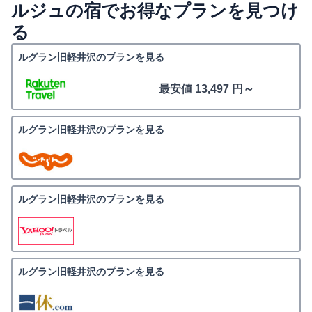
ルジュの宿でお得なプランを見つけ
る
ルグラン旧軽井沢のプランを見る
最安値 13,497 円～
ルグラン旧軽井沢のプランを見る
ルグラン旧軽井沢のプランを見る
ルグラン旧軽井沢のプランを見る