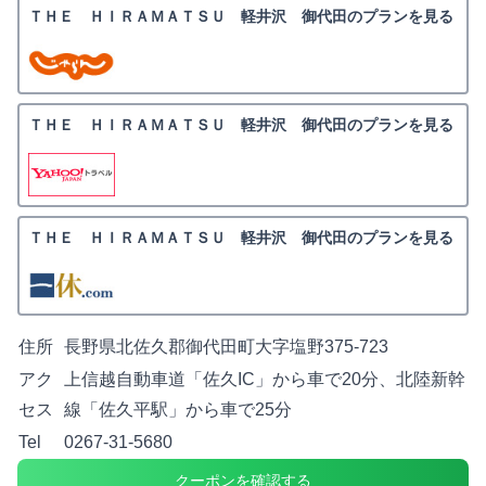
ＴＨＥ ＨＩＲＡＭＡＴＳＵ 軽井沢 御代田のプランを見る
ＴＨＥ ＨＩＲＡＭＡＴＳＵ 軽井沢 御代田のプランを見る
ＴＨＥ ＨＩＲＡＭＡＴＳＵ 軽井沢 御代田のプランを見る
住所
長野県北佐久郡御代田町大字塩野375-723
アク
上信越自動車道「佐久IC」から車で20分、北陸新幹
セス
線「佐久平駅」から車で25分
Tel
0267-31-5680
クーポンを確認する