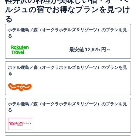
軽井沢の料理が美味しい宿・オーベ
ルジュの宿でお得なプランを見つけ
る
ホテル鹿島ノ森（オークラホテルズ＆リゾーツ）のプランを見
る
最安値 12,825 円～
ホテル鹿島ノ森（オークラホテルズ＆リゾーツ）のプランを見
る
ホテル鹿島ノ森（オークラホテルズ＆リゾーツ）のプランを見
る