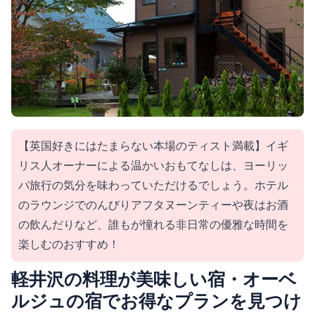
【英国好きにはたまらない本場のティスト満載】イギ
リス人オーナーによる温かいおもてなしは、ヨーリッ
パ旅行の気分を味わっていただけるでしょう。ホテル
のラウンジでのんびりアフタヌーンティーや夜はお酒
の飲んだりなど、誰もが憧れる非日常の優雅な時間を
楽しむのおすすめ！
軽井沢の料理が美味しい宿・オーベ
ルジュの宿でお得なプランを見つけ