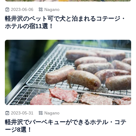
2023-06-06
Nagano
軽井沢のペット可で犬と泊まれるコテージ・
ホテルの宿11選！
2023-05-31
Nagano
軽井沢でバーベキューができるホテル・コテ
ージ8選！