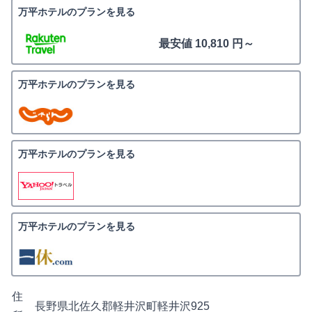
万平ホテルのプランを見る
最安値 10,810 円～
万平ホテルのプランを見る
万平ホテルのプランを見る
万平ホテルのプランを見る
住
長野県北佐久郡軽井沢町軽井沢925