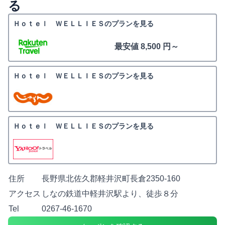
る
Ｈｏｔｅｌ ＷＥＬＬＩＥＳのプランを見る
最安値 8,500 円～
Ｈｏｔｅｌ ＷＥＬＬＩＥＳのプランを見る
Ｈｏｔｅｌ ＷＥＬＬＩＥＳのプランを見る
住所
長野県北佐久郡軽井沢町長倉2350-160
アクセス
しなの鉄道中軽井沢駅より、徒歩８分
Tel
0267-46-1670