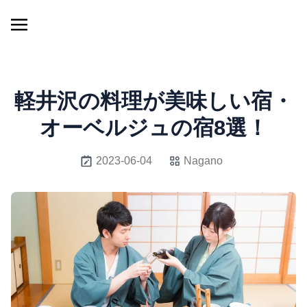
軽井沢の料理が美味しい宿・
オーベルジュの宿8選！
2023-06-04
Nagano