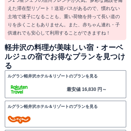
ン1つ星シェフの信州フレンチが人気。多彩な施設を備
えた滞在型リゾート！送迎バスがあるので、慣れない
土地で迷子になることも、重い荷物を持って長い道の
りを歩くこともありません。また、赤ちゃん連れ・子
供連れでも安心して利用することができますね！
軽井沢の料理が美味しい宿・オーベ
ルジュの宿でお得なプランを見つけ
る
ルグラン軽井沢ホテル＆リゾートのプランを見る
最安値 16,830 円～
ルグラン軽井沢ホテル＆リゾートのプランを見る