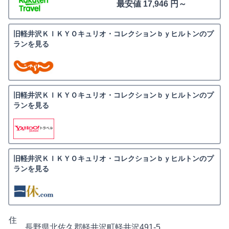
最安値 17,946 円～
旧軽井沢ＫＩＫＹＯキュリオ・コレクションｂｙヒルトンのプ
ランを見る
旧軽井沢ＫＩＫＹＯキュリオ・コレクションｂｙヒルトンのプ
ランを見る
旧軽井沢ＫＩＫＹＯキュリオ・コレクションｂｙヒルトンのプ
ランを見る
住
長野県北佐久郡軽井沢町軽井沢491-5