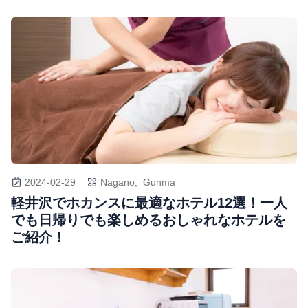
2024-02-29
Nagano,
Gunma
軽井沢でホカンスに最適なホテル12選！一人
でも日帰りでも楽しめるおしゃれなホテルを
ご紹介！