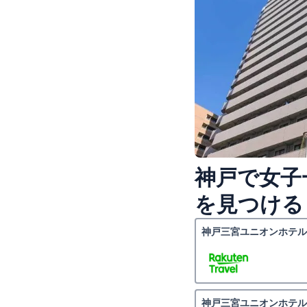
神戸で女子
を見つける
神戸三宮ユニオンホテル
神戸三宮ユニオンホテル