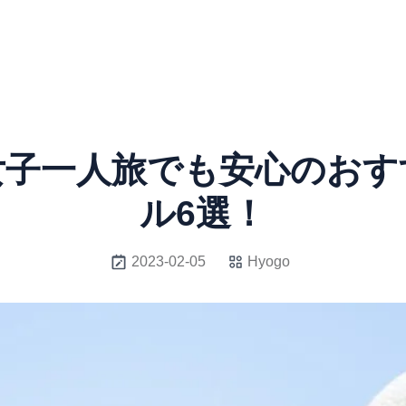
女子一人旅でも安心のおす
ル6選！
2023-02-05
Hyogo