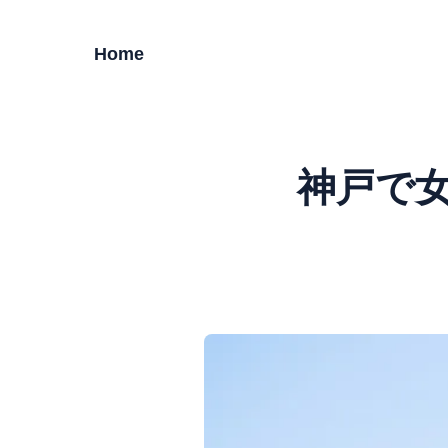
Home
神戸で