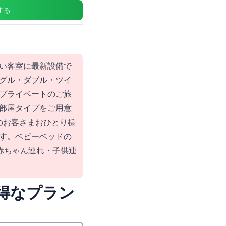
する
い客室に最新設備で
グル・ダブル・ツイ
プライベートのご旅
部屋タイプをご用意
のお客さまおひとり様
す。ベビーベッドの
、赤ちゃん連れ・子供連
得なプラン