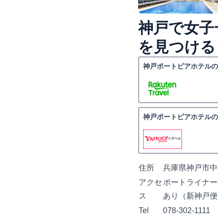
神戸で女子
を見つける
神戸ポートピアホテルの
神戸ポートピアホテルの
住所
兵庫県神戸市中央
アクセ
ポートライナー
ス
あり（新神戸便
Tel
078-302-1111