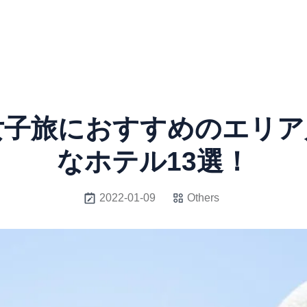
女子旅におすすめのエリア
なホテル13選！
2022-01-09
Others