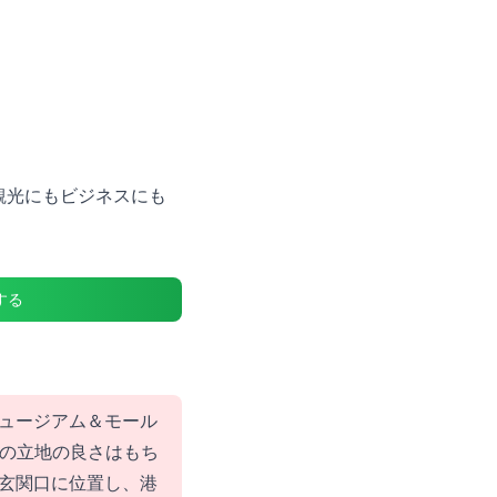
観光にもビジネスにも
する
ュージアム＆モール
前の立地の良さはもち
玄関口に位置し、港