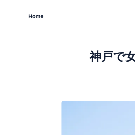
Home
神戸で