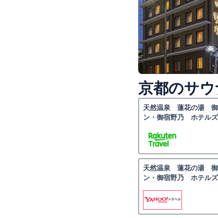
京都のサウ
天然温泉 蓮花の湯 御
ン・御宿野乃 ホテルズ
天然温泉 蓮花の湯 御
ン・御宿野乃 ホテルズ