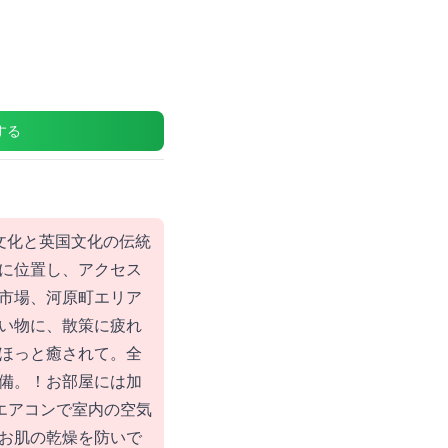
する
文化と英国文化の伝統
に位置し、アクセス
市場、河原町エリア
い物に、散策に疲れ
ほっと癒されて。全
備。！お部屋には加
、エアコンで室内の空気
お肌の乾燥を防いで