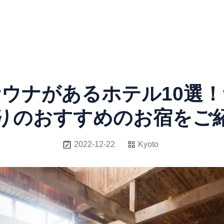
ウナがあるホテル10選
りのおすすめのお宿をご
2022-12-22
Kyoto