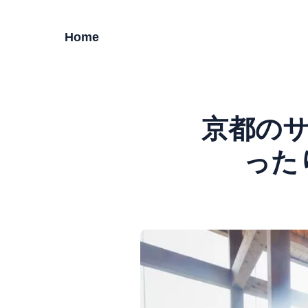
Home
京都のサ
った