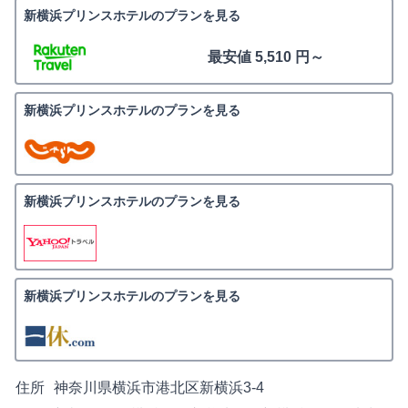
新横浜プリンスホテルのプランを見る
最安値 5,510 円～
新横浜プリンスホテルのプランを見る
新横浜プリンスホテルのプランを見る
新横浜プリンスホテルのプランを見る
住所
神奈川県横浜市港北区新横浜3-4