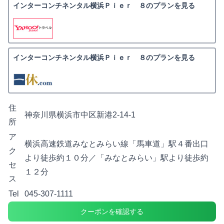
インターコンチネンタル横浜Ｐｉｅｒ ８のプランを見る
インターコンチネンタル横浜Ｐｉｅｒ ８のプランを見る
住
神奈川県横浜市中区新港2-14-1
所
ア
横浜高速鉄道みなとみらい線「馬車道」駅４番出口
ク
より徒歩約１０分／「みなとみらい」駅より徒歩約
セ
１２分
ス
Tel
045-307-1111
クーポンを確認する