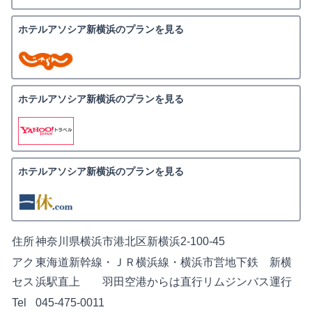
ホテルアソシア新横浜のプランを見る
ホテルアソシア新横浜のプランを見る
ホテルアソシア新横浜のプランを見る
住所
神奈川県横浜市港北区新横浜2-100-45
アク
東海道新幹線・ＪＲ横浜線・横浜市営地下鉄 新横
セス
浜駅直上 羽田空港からは直行リムジンバス運行
Tel
045-475-0011