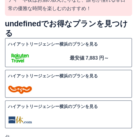
常の優雅な時間を楽しむのおすすめ！
undefinedでお得なプランを見つけ
る
ハイアットリージェンシー横浜のプランを見る
最安値 7,883 円～
ハイアットリージェンシー横浜のプランを見る
ハイアットリージェンシー横浜のプランを見る