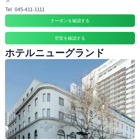
ス
Tel
045-411-1111
クーポンを確認する
空室を確認する
ホテルニューグランド