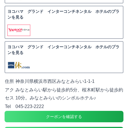
ヨコハマ グランド インターコンチネンタル ホテルのプラ
ンを見る
ヨコハマ グランド インターコンチネンタル ホテルのプラ
ンを見る
住所
神奈川県横浜市西区みなとみらい1-1-1
アク
みなとみらい駅から徒歩約5分、桜木町駅から徒歩約
セス
10分。みなとみらいのシンボルホテル♪
Tel
045-223-2222
クーポンを確認する