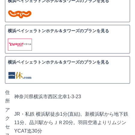
横浜ベイシェラトンホテル＆タワーズのプランを見る
横浜ベイシェラトンホテル＆タワーズのプランを見る
横浜ベイシェラトンホテル＆タワーズのプランを見る
住
神奈川県横浜市西区北幸1-3-23
所
ア
JR・私鉄 横浜駅徒歩1分(直結)。新横浜駅から地下鉄
ク
11分、品川駅からＪＲ20分。羽田空港よりリムジン
セ
YCAT迄30分