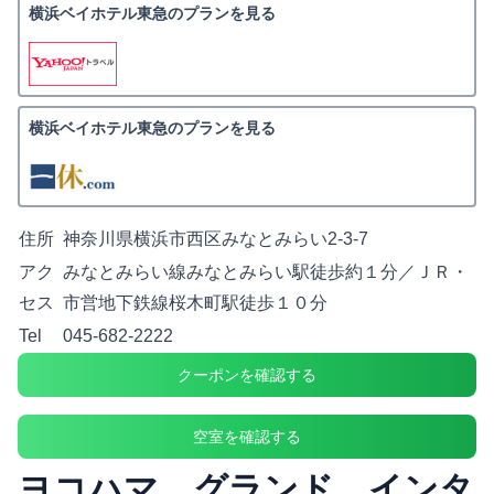
横浜ベイホテル東急のプランを見る
横浜ベイホテル東急のプランを見る
住所
神奈川県横浜市西区みなとみらい2-3-7
アク
みなとみらい線みなとみらい駅徒歩約１分／ＪＲ・
セス
市営地下鉄線桜木町駅徒歩１０分
Tel
045-682-2222
クーポンを確認する
空室を確認する
ヨコハマ グランド インタ