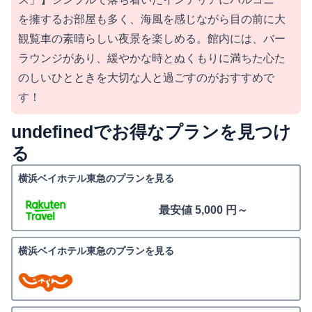
を擁するお部屋も多く、海風を感じながら目の前に大
観覧車の素晴らしい夜景を楽しめる。館内には、バー
ラウンジがあり、緩やかな時とぬくもりに満ちた心た
のしいひとときを大切な人と過ごすのがおすすめで
す！
undefinedでお得なプランを見つけ
る
横浜ベイホテル東急のプランを見る
最安値 5,000 円～
横浜ベイホテル東急のプランを見る