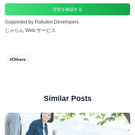
空室を確認する
Supported by Rakuten Developers
じゃらん Web サービス
#Others
Similar Posts