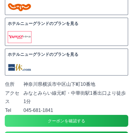
ホテルニューグランドのプランを見る
ホテルニューグランドのプランを見る
住所
神奈川県横浜市中区山下町10番地
アクセ
みなとみらい線元町・中華街駅1番出口より徒歩
ス
1分
Tel
045-681-1841
クーポンを確認する