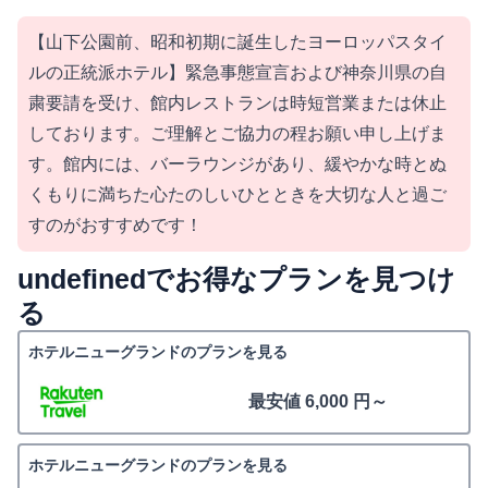
【山下公園前、昭和初期に誕生したヨーロッパスタイ
ルの正統派ホテル】緊急事態宣言および神奈川県の自
粛要請を受け、館内レストランは時短営業または休止
しております。ご理解とご協力の程お願い申し上げま
す。館内には、バーラウンジがあり、緩やかな時とぬ
くもりに満ちた心たのしいひとときを大切な人と過ご
すのがおすすめです！
undefinedでお得なプランを見つけ
る
ホテルニューグランドのプランを見る
最安値 6,000 円～
ホテルニューグランドのプランを見る