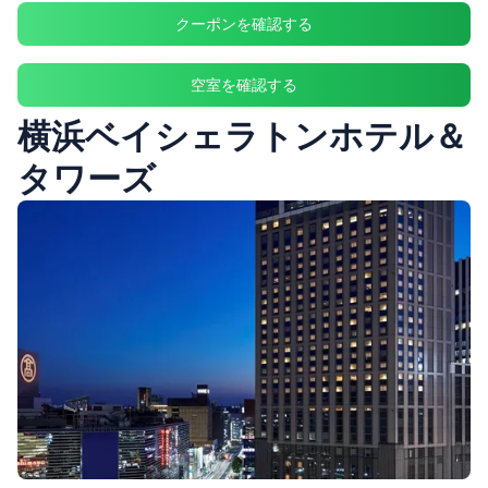
クーポンを確認する
空室を確認する
横浜ベイシェラトンホテル＆
タワーズ