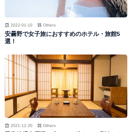
2022-01-10
Others
安曇野で女子旅におすすめのホテル・旅館5
選！
2021-12-20
Others