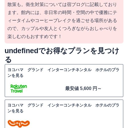
散策も。衛生対策については宿ブログに記載しており
ます。館内には、非日常の時間・空間の中で優雅にテ
ィータイムやコーヒーブレイクを過ごせる場所がある
ので、カップルや友人とくつろぎながらおしゃべりを
楽しむのもおすすめです！
undefinedでお得なプランを見つけ
る
ヨコハマ グランド インターコンチネンタル ホテルのプラ
ンを見る
最安値 5,600 円～
ヨコハマ グランド インターコンチネンタル ホテルのプラ
ンを見る