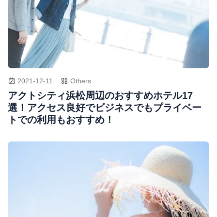
2021-12-11
Others
アクトシティ浜松周辺のおすすめホテル17
選！アクセス良好でビジネスでもプライベー
トでの利用もおすすめ！