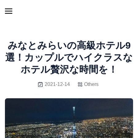
みなとみらいの高級ホテル9
選！カップルでハイクラスな
ホテル贅沢な時間を！
2021-12-14
Others