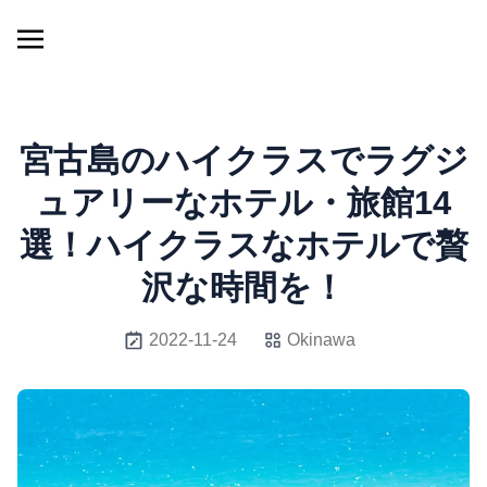
宮古島のハイクラスでラグジ
ュアリーなホテル・旅館14
選！ハイクラスなホテルで贅
沢な時間を！
2022-11-24
Okinawa