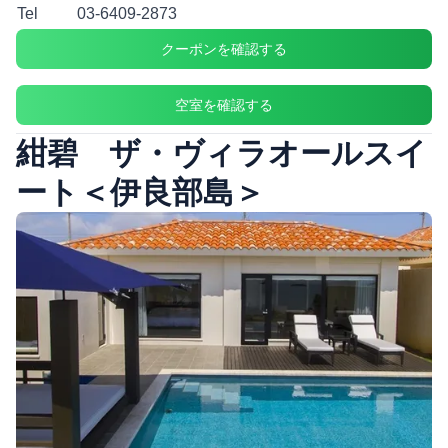
Tel
03-6409-2873
クーポンを確認する
空室を確認する
紺碧 ザ・ヴィラオールスイ
ート＜伊良部島＞