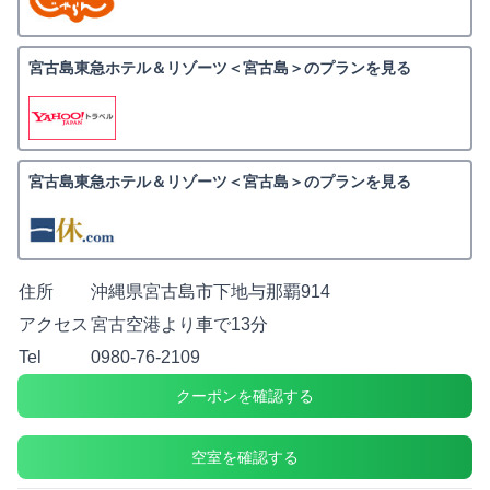
宮古島東急ホテル＆リゾーツ＜宮古島＞のプランを見る
宮古島東急ホテル＆リゾーツ＜宮古島＞のプランを見る
住所
沖縄県宮古島市下地与那覇914
アクセス
宮古空港より車で13分
Tel
0980-76-2109
クーポンを確認する
空室を確認する