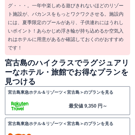
グ・・・。一年中楽しめる遊びきれないほどのリゾー
ト施設が、バカンスをもっとワクワクさせる。施設内
には、夏季限定のプールがあり、子供連れにはうれし
いポイント！あらかじめ浮き輪が持ち込めるか空気入
れはホテルに用意があるか確認しておくのがおすすめ
です！
宮古島のハイクラスでラグジュアリ
ーなホテル・旅館でお得なプランを
見つける
宮古島東急ホテル＆リゾーツ＜宮古島＞のプランを見る
最安値 9,350 円～
宮古島東急ホテル＆リゾーツ＜宮古島＞のプランを見る