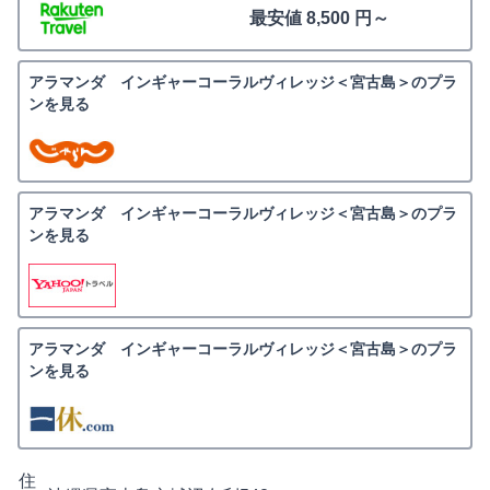
最安値 8,500 円～
アラマンダ インギャーコーラルヴィレッジ＜宮古島＞のプラ
ンを見る
アラマンダ インギャーコーラルヴィレッジ＜宮古島＞のプラ
ンを見る
アラマンダ インギャーコーラルヴィレッジ＜宮古島＞のプラ
ンを見る
住