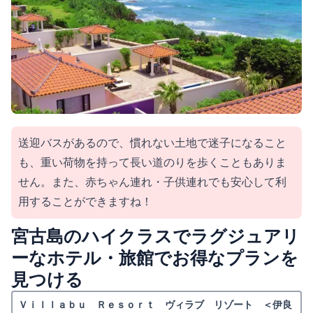
送迎バスがあるので、慣れない土地で迷子になること
も、重い荷物を持って長い道のりを歩くこともありま
せん。また、赤ちゃん連れ・子供連れでも安心して利
用することができますね！
宮古島のハイクラスでラグジュアリ
ーなホテル・旅館でお得なプランを
見つける
Ｖｉｌｌａｂｕ Ｒｅｓｏｒｔ ヴィラブ リゾート ＜伊良