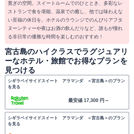
寛ぎの空間。スイートルームでのひととき、多彩なレ
ストランで食を堪能、温泉での癒し、他では味わえな
い至福の休日を。ホテルのラウンジでのんびりアフタ
ヌーンティーや夜はお酒の飲んだりなど、誰もが憧れ
る非日常の優雅な時間を楽しむのおすすめ！
宮古島のハイクラスでラグジュアリ
ーなホテル・旅館でお得なプランを
見つける
シギラベイサイドスイート アラマンダ ＜宮古島＞のプラン
を見る
最安値 17,300 円～
シギラベイサイドスイート アラマンダ ＜宮古島＞のプラン
を見る