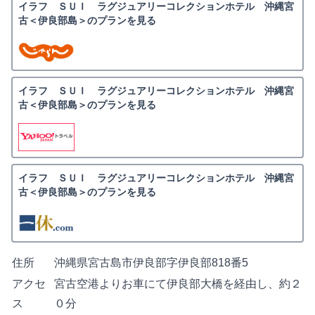
イラフ ＳＵＩ ラグジュアリーコレクションホテル 沖縄宮
古＜伊良部島＞のプランを見る
イラフ ＳＵＩ ラグジュアリーコレクションホテル 沖縄宮
古＜伊良部島＞のプランを見る
イラフ ＳＵＩ ラグジュアリーコレクションホテル 沖縄宮
古＜伊良部島＞のプランを見る
住所
沖縄県宮古島市伊良部字伊良部818番5
アクセ
宮古空港よりお車にて伊良部大橋を経由し、約２
ス
０分