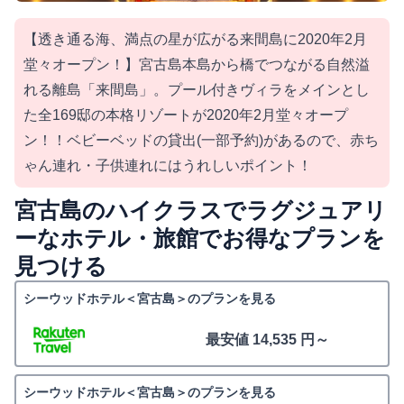
【透き通る海、満点の星が広がる来間島に2020年2月
堂々オープン！】宮古島本島から橋でつながる自然溢
れる離島「来間島」。プール付きヴィラをメインとし
た全169邸の本格リゾートが2020年2月堂々オープ
ン！！ベビーベッドの貸出(一部予約)があるので、赤ち
ゃん連れ・子供連れにはうれしいポイント！
宮古島のハイクラスでラグジュアリ
ーなホテル・旅館でお得なプランを
見つける
シーウッドホテル＜宮古島＞のプランを見る
最安値 14,535 円～
シーウッドホテル＜宮古島＞のプランを見る