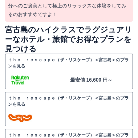
分へのご褒美として極上のリラックスな体験をしてみ
るのおすすめですよ！
宮古島のハイクラスでラグジュアリ
ーなホテル・旅館でお得なプランを
見つける
ｔｈｅ ｒｅｓｃａｐｅ（ザ・リスケープ）＜宮古島＞のプラ
ンを見る
最安値 16,600 円～
ｔｈｅ ｒｅｓｃａｐｅ（ザ・リスケープ）＜宮古島＞のプラ
ンを見る
ｔｈｅ ｒｅｓｃａｐｅ（ザ・リスケープ）＜宮古島＞のプラ