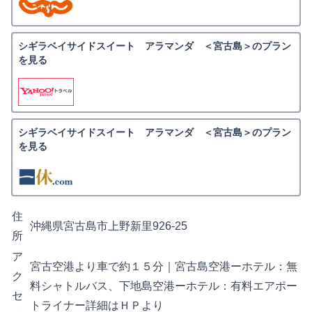
シギラベイサイドスイート アラマンダ ＜宮古島＞のプラン
を見る
シギラベイサイドスイート アラマンダ ＜宮古島＞のプラン
を見る
住
沖縄県宮古島市上野新里926-25
所
ア
宮古空港より車で約１５分｜宮古島空港ーホテル：無
ク
料シャトルバス、下地島空港ーホテル：有料エアポー
セ
トライナー詳細はＨＰより