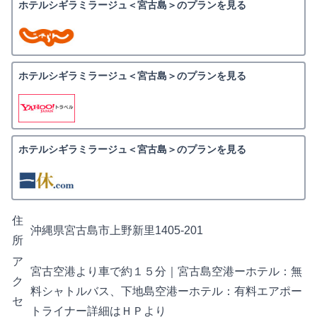
ホテルシギラミラージュ＜宮古島＞のプランを見る
ホテルシギラミラージュ＜宮古島＞のプランを見る
ホテルシギラミラージュ＜宮古島＞のプランを見る
住
沖縄県宮古島市上野新里1405-201
所
ア
宮古空港より車で約１５分｜宮古島空港ーホテル：無
ク
料シャトルバス、下地島空港ーホテル：有料エアポー
セ
トライナー詳細はＨＰより