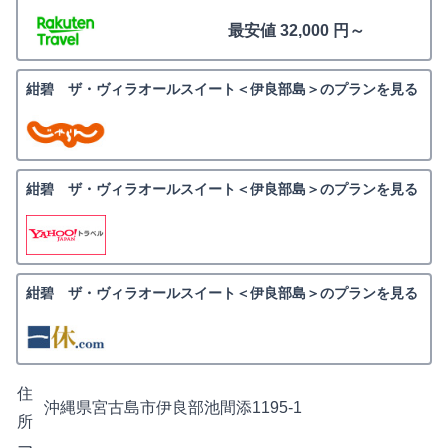
最安値 32,000 円～
紺碧 ザ・ヴィラオールスイート＜伊良部島＞のプランを見る
紺碧 ザ・ヴィラオールスイート＜伊良部島＞のプランを見る
紺碧 ザ・ヴィラオールスイート＜伊良部島＞のプランを見る
住
沖縄県宮古島市伊良部池間添1195-1
所