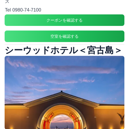
ス
Tel
0980-74-7100
クーポンを確認する
空室を確認する
シーウッドホテル＜宮古島＞