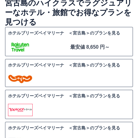
宮古島のハイクラスでラグジュアリ
ーなホテル・旅館でお得なプランを
見つける
ホテルブリーズベイマリーナ ＜宮古島＞のプランを見る
最安値 8,650 円～
ホテルブリーズベイマリーナ ＜宮古島＞のプランを見る
ホテルブリーズベイマリーナ ＜宮古島＞のプランを見る
ホテルブリーズベイマリーナ ＜宮古島＞のプランを見る