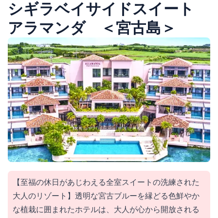
シギラベイサイドスイート
アラマンダ ＜宮古島＞
【至福の休日があじわえる全室スイートの洗練された
大人のリゾート】透明な宮古ブルーを縁どる色鮮やか
な植栽に囲まれたホテルは、大人が心から開放される