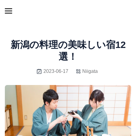
新潟の料理の美味しい宿12
選！
2023-06-17
Niigata