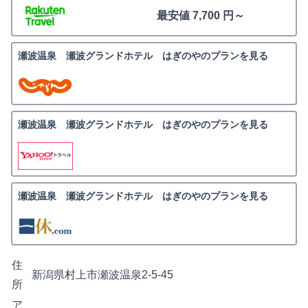
最安値 7,700 円～
瀬波温泉 瀬波グランドホテル はぎのやのプランを見る
瀬波温泉 瀬波グランドホテル はぎのやのプランを見る
瀬波温泉 瀬波グランドホテル はぎのやのプランを見る
住
新潟県村上市瀬波温泉2-5-45
所
ア