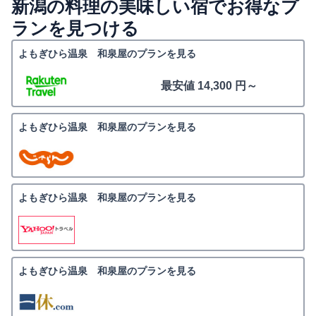
新潟の料理の美味しい宿でお得なプ
ランを見つける
よもぎひら温泉 和泉屋のプランを見る
最安値 14,300 円～
よもぎひら温泉 和泉屋のプランを見る
よもぎひら温泉 和泉屋のプランを見る
よもぎひら温泉 和泉屋のプランを見る