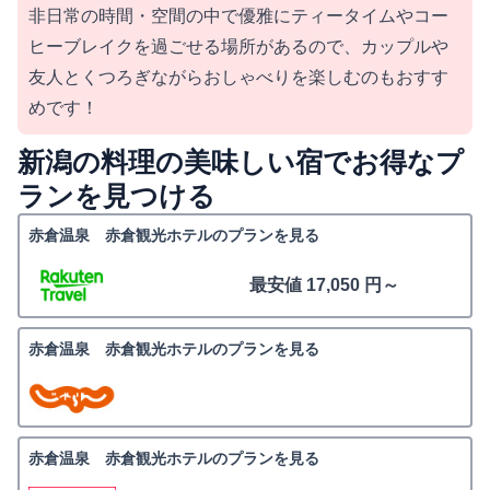
非日常の時間・空間の中で優雅にティータイムやコー
ヒーブレイクを過ごせる場所があるので、カップルや
友人とくつろぎながらおしゃべりを楽しむのもおすす
めです！
新潟の料理の美味しい宿でお得なプ
ランを見つける
赤倉温泉 赤倉観光ホテルのプランを見る
最安値 17,050 円～
赤倉温泉 赤倉観光ホテルのプランを見る
赤倉温泉 赤倉観光ホテルのプランを見る