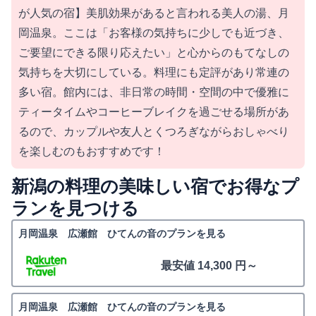
が人気の宿】美肌効果があると言われる美人の湯、月
岡温泉。ここは「お客様の気持ちに少しでも近づき、
ご要望にできる限り応えたい」と心からのもてなしの
気持ちを大切にしている。料理にも定評があり常連の
多い宿。館内には、非日常の時間・空間の中で優雅に
ティータイムやコーヒーブレイクを過ごせる場所があ
るので、カップルや友人とくつろぎながらおしゃべり
を楽しむのもおすすめです！
新潟の料理の美味しい宿でお得なプ
ランを見つける
月岡温泉 広瀬館 ひてんの音のプランを見る
最安値 14,300 円～
月岡温泉 広瀬館 ひてんの音のプランを見る