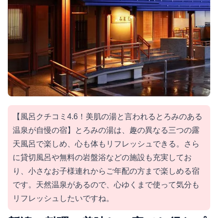
【風呂クチコミ4.6！美肌の湯と言われるとろみのある
温泉が自慢の宿】とろみの湯は、趣の異なる三つの露
天風呂で楽しめ、心も体もリフレッシュできる。さら
に貸切風呂や無料の岩盤浴などの施設も充実してお
り、小さなお子様連れからご年配の方まで楽しめる宿
です。天然温泉があるので、心ゆくまで使って気分も
リフレッシュしたいですね。