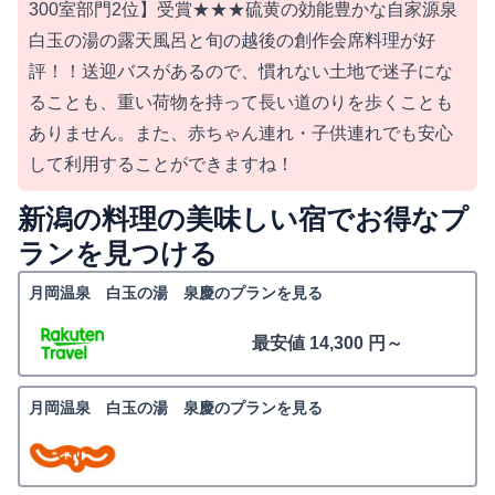
300室部門2位】受賞★★★硫黄の効能豊かな自家源泉
白玉の湯の露天風呂と旬の越後の創作会席料理が好
評！！送迎バスがあるので、慣れない土地で迷子にな
ることも、重い荷物を持って長い道のりを歩くことも
ありません。また、赤ちゃん連れ・子供連れでも安心
して利用することができますね！
新潟の料理の美味しい宿でお得なプ
ランを見つける
月岡温泉 白玉の湯 泉慶のプランを見る
最安値 14,300 円～
月岡温泉 白玉の湯 泉慶のプランを見る