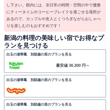
し下さい。館内には、非日常の時間・空間の中で優雅
にティータイムやコーヒーブレイクを過ごせる場所が
あるので、カップルや友人とくつろぎながらおしゃべ
りを楽しむのもおすすめです！
新潟の料理の美味しい宿でお得なプ
ランを見つける
白玉の湯華鳳 別邸越の里のプランを見る
最安値 36,300 円～
白玉の湯華鳳 別邸越の里のプランを見る
白玉の湯華鳳 別邸越の里のプランを見る