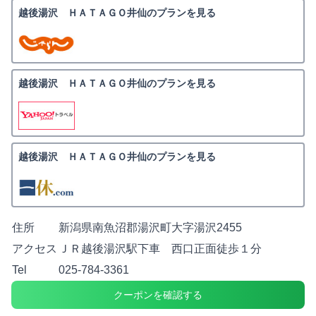
越後湯沢 ＨＡＴＡＧＯ井仙のプランを見る
越後湯沢 ＨＡＴＡＧＯ井仙のプランを見る
越後湯沢 ＨＡＴＡＧＯ井仙のプランを見る
住所
新潟県南魚沼郡湯沢町大字湯沢2455
アクセス
ＪＲ越後湯沢駅下車 西口正面徒歩１分
Tel
025-784-3361
クーポンを確認する