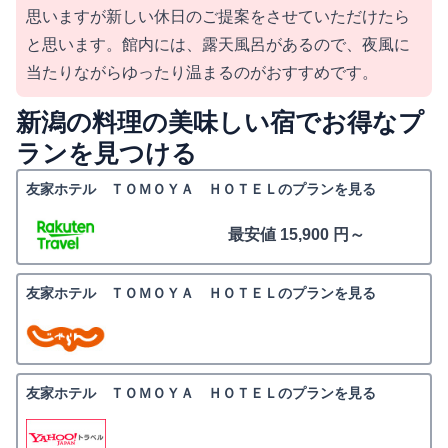
思いますが新しい休日のご提案をさせていただけたら
と思います。館内には、露天風呂があるので、夜風に
当たりながらゆったり温まるのがおすすめです。
新潟の料理の美味しい宿でお得なプ
ランを見つける
友家ホテル ＴＯＭＯＹＡ ＨＯＴＥＬのプランを見る
最安値 15,900 円～
友家ホテル ＴＯＭＯＹＡ ＨＯＴＥＬのプランを見る
友家ホテル ＴＯＭＯＹＡ ＨＯＴＥＬのプランを見る