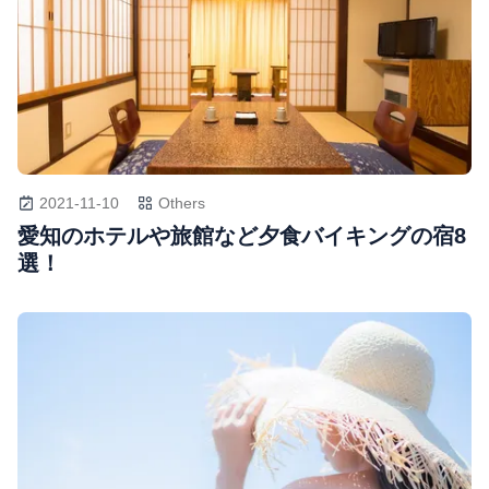
2021-11-10
Others
愛知のホテルや旅館など夕食バイキングの宿8
選！