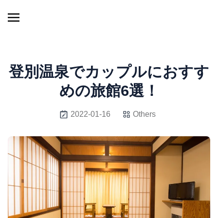
登別温泉でカップルにおすす
めの旅館6選！
2022-01-16
Others