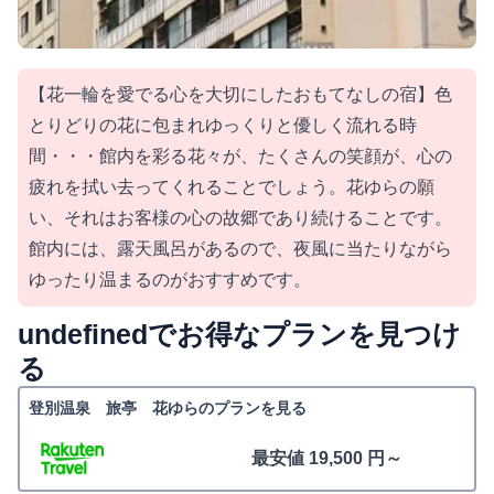
【花一輪を愛でる心を大切にしたおもてなしの宿】色
とりどりの花に包まれゆっくりと優しく流れる時
間・・・館内を彩る花々が、たくさんの笑顔が、心の
疲れを拭い去ってくれることでしょう。花ゆらの願
い、それはお客様の心の故郷であり続けることです。
館内には、露天風呂があるので、夜風に当たりながら
ゆったり温まるのがおすすめです。
undefinedでお得なプランを見つけ
る
登別温泉 旅亭 花ゆらのプランを見る
最安値 19,500 円～