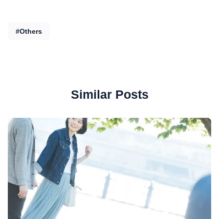
#Others
Similar Posts