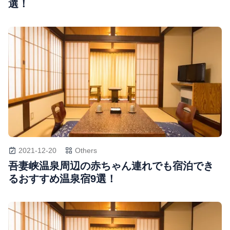
選！
2021-12-20
Others
吾妻峡温泉周辺の赤ちゃん連れでも宿泊でき
るおすすめ温泉宿9選！