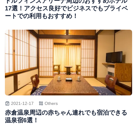
ドルフィンズアリーナ周辺のおすすめホテル
17選！アクセス良好でビジネスでもプライベ
ートでの利用もおすすめ！
2021-12-17
Others
赤倉温泉周辺の赤ちゃん連れでも宿泊できる
温泉宿6選！