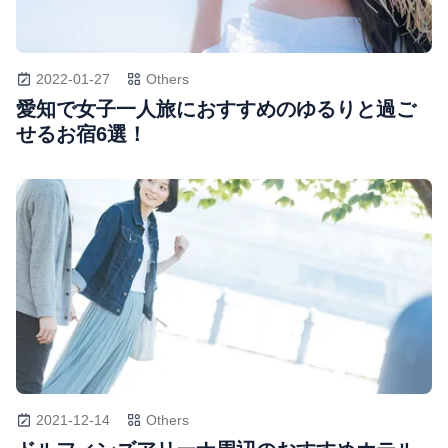
2022-01-27
Others
愛知で女子一人旅におすすめのゆるりと過ご
せるお宿6選！
2021-12-14
Others