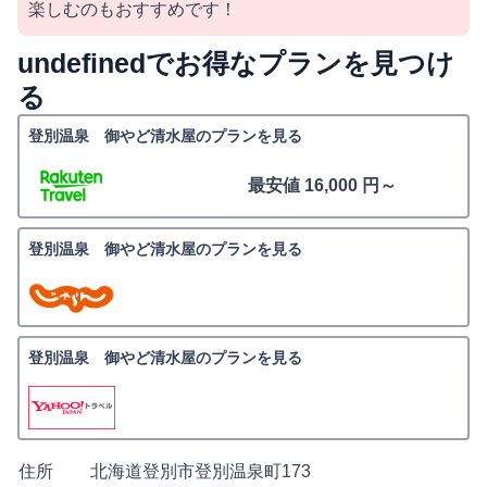
楽しむのもおすすめです！
undefinedでお得なプランを見つけ
る
登別温泉 御やど清水屋のプランを見る
最安値 16,000 円～
登別温泉 御やど清水屋のプランを見る
登別温泉 御やど清水屋のプランを見る
住所
北海道登別市登別温泉町173