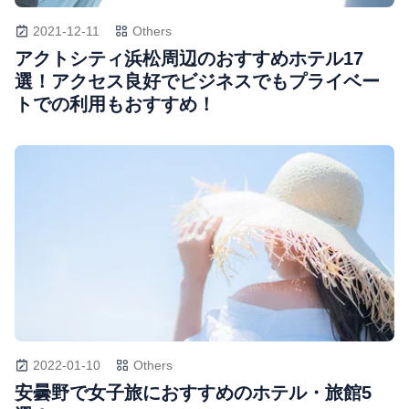
2021-12-11
Others
アクトシティ浜松周辺のおすすめホテル17
選！アクセス良好でビジネスでもプライベー
トでの利用もおすすめ！
2022-01-10
Others
安曇野で女子旅におすすめのホテル・旅館5