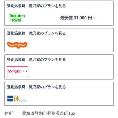
登別温泉郷 滝乃家のプランを見る
最安値 31,900 円～
登別温泉郷 滝乃家のプランを見る
登別温泉郷 滝乃家のプランを見る
登別温泉郷 滝乃家のプランを見る
住所
北海道登別市登別温泉町162