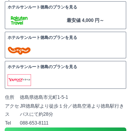
ホテルサンルート徳島のプランを見る
最安値 4,000 円～
ホテルサンルート徳島のプランを見る
ホテルサンルート徳島のプランを見る
住所
徳島県徳島市元町1-5-1
アクセ
JR徳島駅より徒歩１分／徳島空港より徳島駅行き
ス
バスにて約28分
Tel
088-653-8111