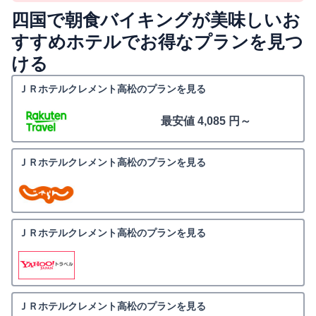
四国で朝食バイキングが美味しいお
すすめホテルでお得なプランを見つ
ける
ＪＲホテルクレメント高松のプランを見る
最安値 4,085 円～
ＪＲホテルクレメント高松のプランを見る
ＪＲホテルクレメント高松のプランを見る
ＪＲホテルクレメント高松のプランを見る