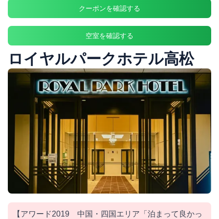
クーポンを確認する
空室を確認する
ロイヤルパークホテル高松
【アワード2019 中国・四国エリア「泊まって良かっ