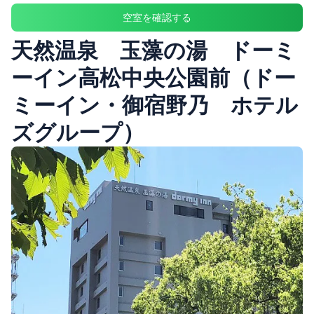
空室を確認する
天然温泉 玉藻の湯 ドーミ
ーイン高松中央公園前（ドー
ミーイン・御宿野乃 ホテル
ズグループ）