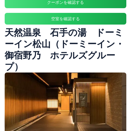
クーポンを確認する
空室を確認する
天然温泉 石手の湯 ドーミ
ーイン松山（ドーミーイン・
御宿野乃 ホテルズグルー
プ）