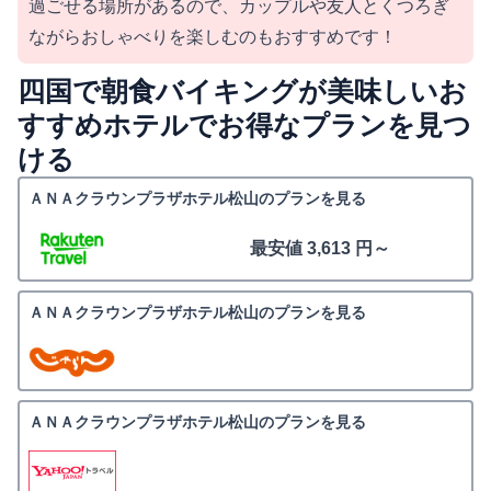
過ごせる場所があるので、カップルや友人とくつろぎ
ながらおしゃべりを楽しむのもおすすめです！
四国で朝食バイキングが美味しいお
すすめホテルでお得なプランを見つ
ける
ＡＮＡクラウンプラザホテル松山のプランを見る
最安値 3,613 円～
ＡＮＡクラウンプラザホテル松山のプランを見る
ＡＮＡクラウンプラザホテル松山のプランを見る