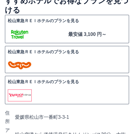
すすめホテルでお得なプランを見つ
ける
松山東急ＲＥＩホテルのプランを見る
最安値 3,100 円～
松山東急ＲＥＩホテルのプランを見る
松山東急ＲＥＩホテルのプランを見る
住
愛媛県松山市一番町3-3-1
所
ア