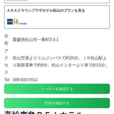
ＡＮＡクラウンプラザホテル松山のプランを見る
住
愛媛県松山市一番町3-2-1
所
ア
ク
松山空港よりリムジンバスで約20分。ＪＲ松山駅よ
セ
り路面電車で約8分。松山インターより車で約15分。
ス
Tel
089-933-5511
クーポンを確認する
空室を確認する