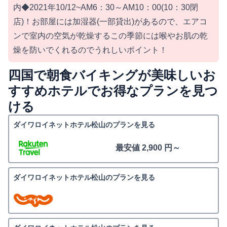
内◆2021年10/12~AM6：30～AM10：00(10：30閉
店)！お部屋には加湿器(一部貸出)があるので、エアコ
ンで室内の空気が乾燥するこの季節には喉やお肌の乾
燥を防いでくれるのでうれしいポイント！
四国で朝食バイキングが美味しいお
すすめホテルでお得なプランを見つ
ける
ダイワロイネットホテル松山のプランを見る
最安値 2,900 円～
ダイワロイネットホテル松山のプランを見る