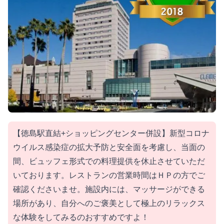
【徳島駅直結+ショッピングセンター併設】新型コロナ
ウイルス感染症の拡大予防と安全面を考慮し、当面の
間、ビュッフェ形式での料理提供を休止させていただ
いております。レストランの営業時間はＨＰの方でご
確認くださいませ。施設内には、マッサージができる
場所があり、自分へのご褒美として極上のリラックス
な体験をしてみるのおすすめですよ！