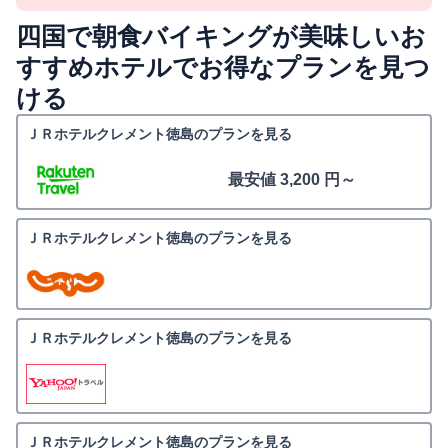
四国で朝食バイキングが美味しいお
すすめホテルでお得なプランを見つ
ける
ＪＲホテルクレメント徳島のプランを見る
最安値 3,200 円～
ＪＲホテルクレメント徳島のプランを見る
ＪＲホテルクレメント徳島のプランを見る
ＪＲホテルクレメント徳島のプランを見る