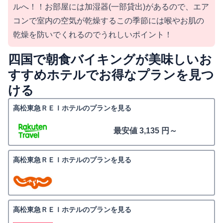
ルへ！！お部屋には加湿器(一部貸出)があるので、エア
コンで室内の空気が乾燥するこの季節には喉やお肌の
乾燥を防いでくれるのでうれしいポイント！
四国で朝食バイキングが美味しいお
すすめホテルでお得なプランを見つ
ける
高松東急ＲＥＩホテルのプランを見る
最安値 3,135 円～
高松東急ＲＥＩホテルのプランを見る
高松東急ＲＥＩホテルのプランを見る