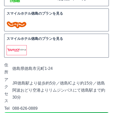
スマイルホテル徳島のプランを見る
スマイルホテル徳島のプランを見る
住
徳島県徳島市元町1-24
所
ア
JR徳島駅より徒歩約5分／徳島ICより約15分／徳島
ク
阿波おどり空港よりリムジンバスにて徳島駅まで約
セ
30分
ス
Tel
088-626-0889