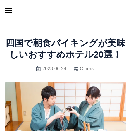
四国で朝食バイキングが美味
しいおすすめホテル20選！
2023-06-24
Others