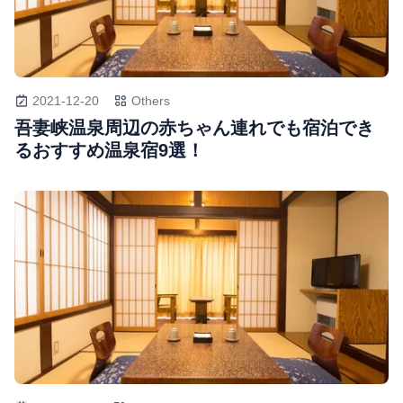
2021-12-20
Others
吾妻峡温泉周辺の赤ちゃん連れでも宿泊でき
るおすすめ温泉宿9選！