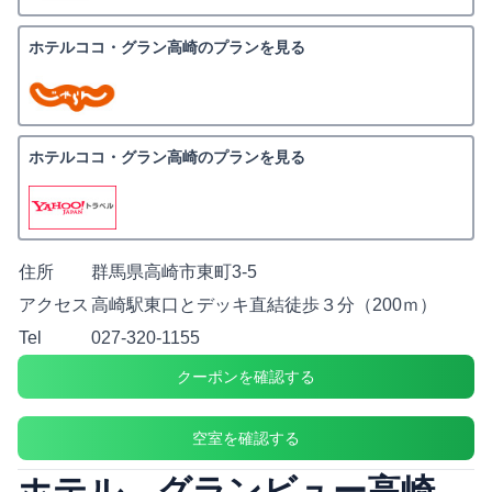
ホテルココ・グラン高崎のプランを見る
ホテルココ・グラン高崎のプランを見る
住所
群馬県高崎市東町3-5
アクセス
高崎駅東口とデッキ直結徒歩３分（200ｍ）
Tel
027-320-1155
クーポンを確認する
空室を確認する
ホテル グランビュー高崎