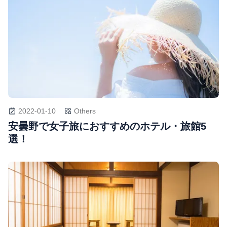
2022-01-10
Others
安曇野で女子旅におすすめのホテル・旅館5
選！