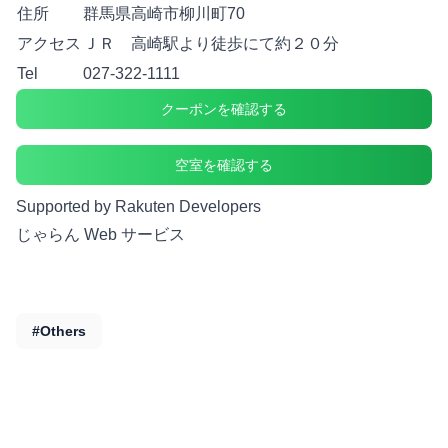
住所
群馬県高崎市柳川町70
アクセス
ＪＲ 高崎駅より徒歩にて約２０分
Tel
027-322-1111
クーポンを確認する
空室を確認する
Supported by Rakuten Developers
じゃらん Web サービス
#Others