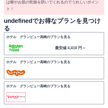
は喉やお肌の乾燥を防いでくれるのでうれしいポイン
ト！
undefinedでお得なプランを見つけ
る
ホテル グランビュー高崎のプランを見る
最安値 4,410 円～
ホテル グランビュー高崎のプランを見る
ホテル グランビュー高崎のプランを見る