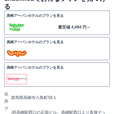
る
高崎アーバンホテルのプランを見る
最安値 4,494 円～
高崎アーバンホテルのプランを見る
高崎アーバンホテルのプランを見る
住
群馬県高崎市八島町58-1
所
ア
JR高崎駅西口の正面ビル。高崎駅西口より直接デッ