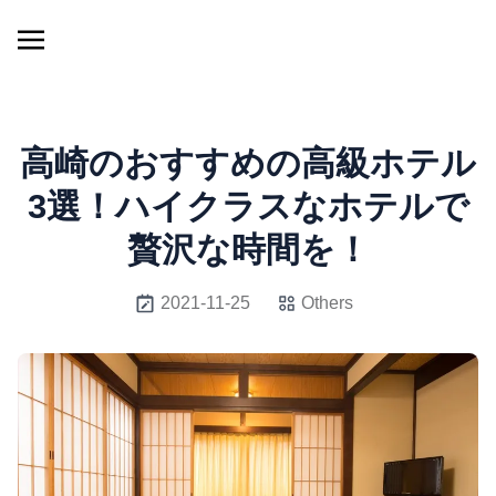
高崎のおすすめの高級ホテル
3選！ハイクラスなホテルで
贅沢な時間を！
2021-11-25
Others