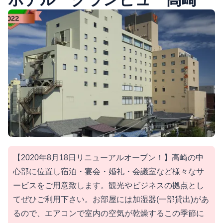
【2020年8月18日リニューアルオープン！】高崎の中
心部に位置し宿泊・宴会・婚礼・会議室など様々なサ
ービスをご用意致します。観光やビジネスの拠点とし
てぜひご利用下さい。お部屋には加湿器(一部貸出)があ
るので、エアコンで室内の空気が乾燥するこの季節に