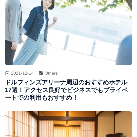
2021-12-14
Others
ドルフィンズアリーナ周辺のおすすめホテル
17選！アクセス良好でビジネスでもプライベ
ートでの利用もおすすめ！