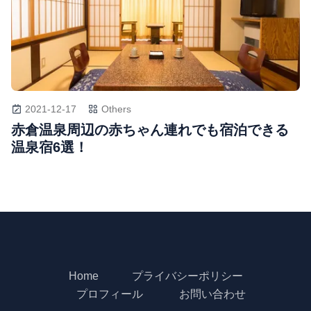
2021-12-17
Others
赤倉温泉周辺の赤ちゃん連れでも宿泊できる
温泉宿6選！
Home
プライバシーポリシー
プロフィール
お問い合わせ