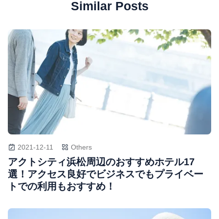
Similar Posts
2021-12-11
Others
アクトシティ浜松周辺のおすすめホテル17
選！アクセス良好でビジネスでもプライベー
トでの利用もおすすめ！