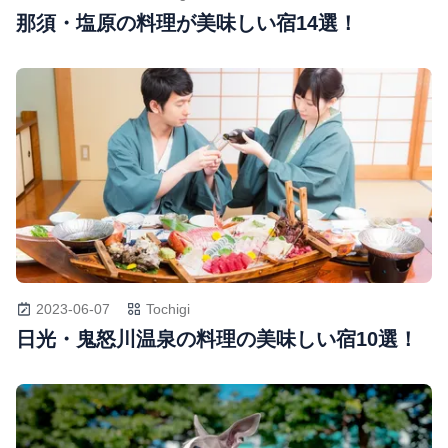
那須・塩原の料理が美味しい宿14選！
2023-06-07
Tochigi
日光・鬼怒川温泉の料理の美味しい宿10選！