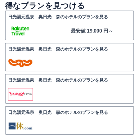
得なプランを見つける
日光湯元温泉 奥日光 森のホテルのプランを見る
最安値 19,000 円～
日光湯元温泉 奥日光 森のホテルのプランを見る
日光湯元温泉 奥日光 森のホテルのプランを見る
日光湯元温泉 奥日光 森のホテルのプランを見る