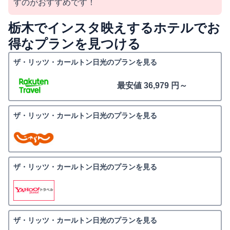
すのがおすすめです！
栃木でインスタ映えするホテルでお
得なプランを見つける
ザ・リッツ・カールトン日光のプランを見る
最安値 36,979 円～
ザ・リッツ・カールトン日光のプランを見る
ザ・リッツ・カールトン日光のプランを見る
ザ・リッツ・カールトン日光のプランを見る