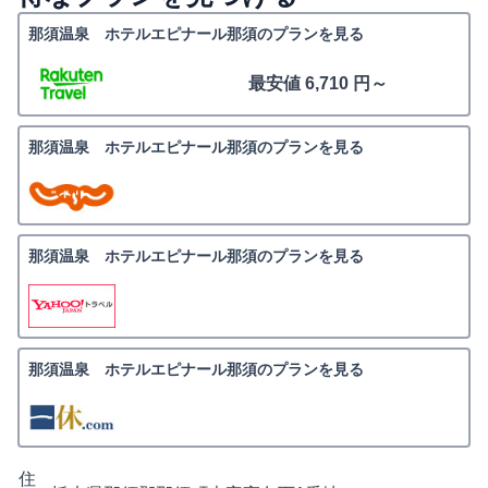
那須温泉 ホテルエピナール那須のプランを見る
最安値 6,710 円～
那須温泉 ホテルエピナール那須のプランを見る
那須温泉 ホテルエピナール那須のプランを見る
那須温泉 ホテルエピナール那須のプランを見る
住