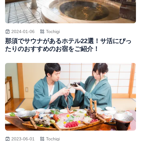
2024-01-06
Tochigi
那須でサウナがあるホテル22選！サ活にぴっ
たりのおすすめのお宿をご紹介！
2023-06-01
Tochigi