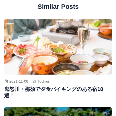
Similar Posts
2021-11-08
Tochigi
鬼怒川・那須で夕食バイキングのある宿18
選！