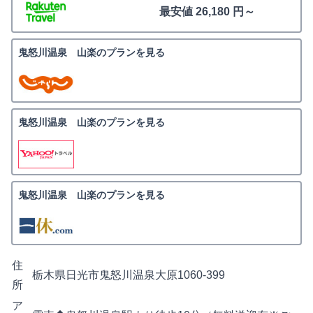
最安値 26,180 円～
鬼怒川温泉 山楽のプランを見る
鬼怒川温泉 山楽のプランを見る
鬼怒川温泉 山楽のプランを見る
住
栃木県日光市鬼怒川温泉大原1060-399
所
ア