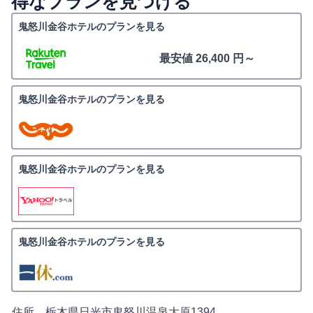
得なプランを見つける
鬼怒川金谷ホテルのプランを見る
最安値 26,400 円～
鬼怒川金谷ホテルのプランを見る
鬼怒川金谷ホテルのプランを見る
鬼怒川金谷ホテルのプランを見る
住所
栃木県日光市鬼怒川温泉大原1394