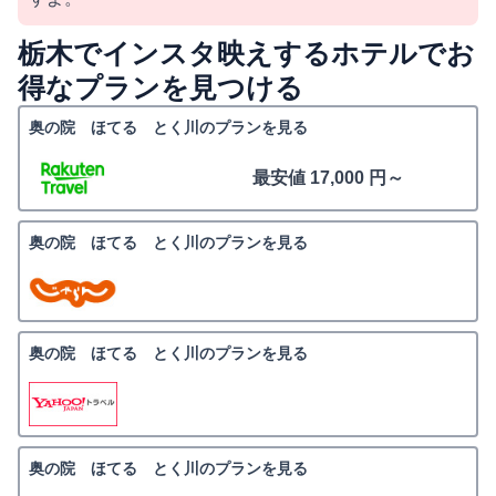
栃木でインスタ映えするホテルでお
得なプランを見つける
奥の院 ほてる とく川のプランを見る
最安値 17,000 円～
奥の院 ほてる とく川のプランを見る
奥の院 ほてる とく川のプランを見る
奥の院 ほてる とく川のプランを見る