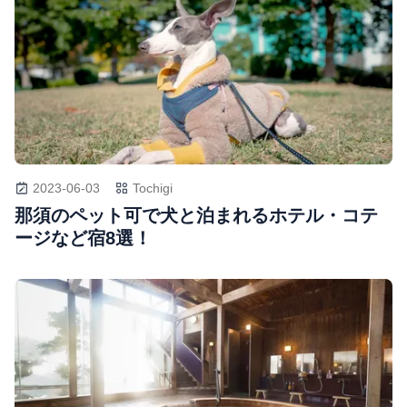
2023-06-03
Tochigi
那須のペット可で犬と泊まれるホテル・コテ
ージなど宿8選！