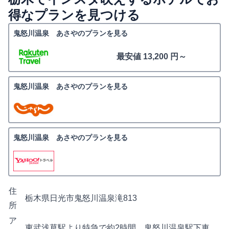
得なプランを見つける
鬼怒川温泉 あさやのプランを見る
最安値 13,200 円～
鬼怒川温泉 あさやのプランを見る
鬼怒川温泉 あさやのプランを見る
住
栃木県日光市鬼怒川温泉滝813
所
ア
東武浅草駅より特急で約2時間。鬼怒川温泉駅下車。