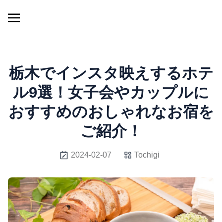
栃木でインスタ映えするホテ
ル9選！女子会やカップルに
おすすめのおしゃれなお宿を
ご紹介！
2024-02-07
Tochigi