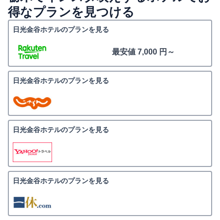
得なプランを見つける
日光金谷ホテルのプランを見る
最安値 7,000 円～
日光金谷ホテルのプランを見る
日光金谷ホテルのプランを見る
日光金谷ホテルのプランを見る