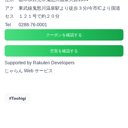
アク
東武線鬼怒川温泉駅より徒歩３分/今市ICより国道
セス
１２１号で約２０分
Tel
0288-76-0001
クーポンを確認する
空室を確認する
Supported by Rakuten Developers
じゃらん Web サービス
#Tochigi