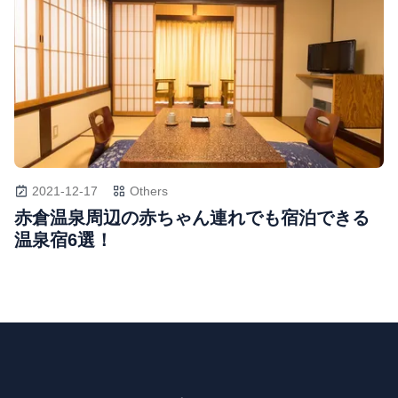
2021-12-17
Others
赤倉温泉周辺の赤ちゃん連れでも宿泊できる
温泉宿6選！