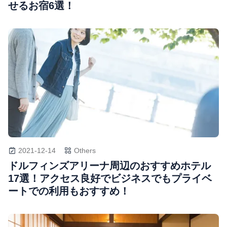
せるお宿6選！
2021-12-14
Others
ドルフィンズアリーナ周辺のおすすめホテル
17選！アクセス良好でビジネスでもプライベ
ートでの利用もおすすめ！