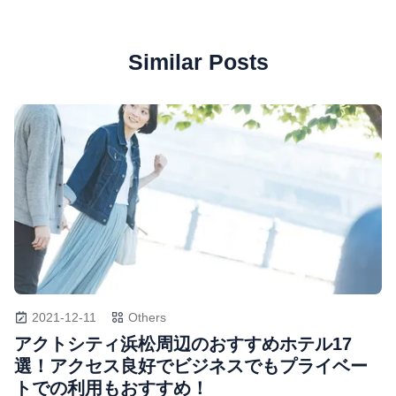
Similar Posts
2021-12-11
Others
アクトシティ浜松周辺のおすすめホテル17
選！アクセス良好でビジネスでもプライベー
トでの利用もおすすめ！