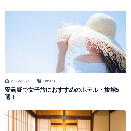
2022-01-10
Others
安曇野で女子旅におすすめのホテル・旅館5
選！