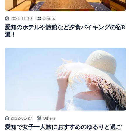
2021-11-10
Others
愛知のホテルや旅館など夕食バイキングの宿8
選！
2022-01-27
Others
愛知で女子一人旅におすすめのゆるりと過ご