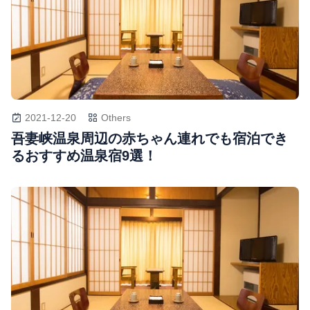
2021-12-20
Others
吾妻峡温泉周辺の赤ちゃん連れでも宿泊でき
るおすすめ温泉宿9選！