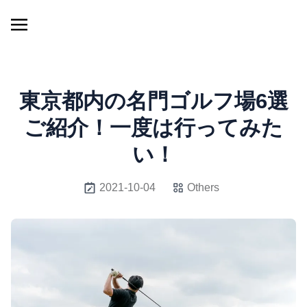
東京都内の名門ゴルフ場6選
ご紹介！一度は行ってみた
い！
2021-10-04
Others