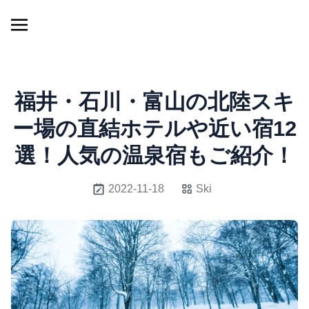
福井・石川・富山の北陸スキ
ー場の直結ホテルや近い宿12
選！人気の温泉宿もご紹介！
2022-11-18
Ski