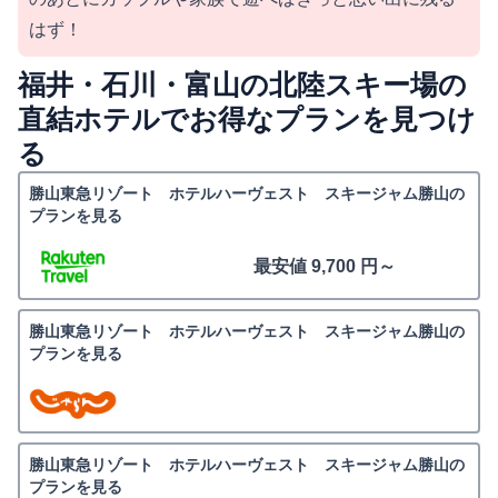
はず！
福井・石川・富山の北陸スキー場の
直結ホテルでお得なプランを見つけ
る
勝山東急リゾート ホテルハーヴェスト スキージャム勝山の
プランを見る
最安値 9,700 円～
勝山東急リゾート ホテルハーヴェスト スキージャム勝山の
プランを見る
勝山東急リゾート ホテルハーヴェスト スキージャム勝山の
プランを見る