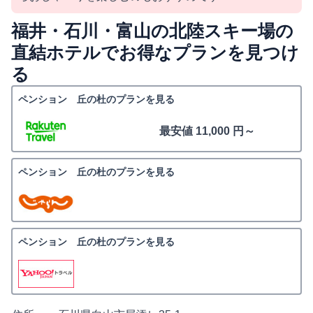
福井・石川・富山の北陸スキー場の
直結ホテルでお得なプランを見つけ
る
ペンション 丘の杜のプランを見る
最安値 11,000 円～
ペンション 丘の杜のプランを見る
ペンション 丘の杜のプランを見る