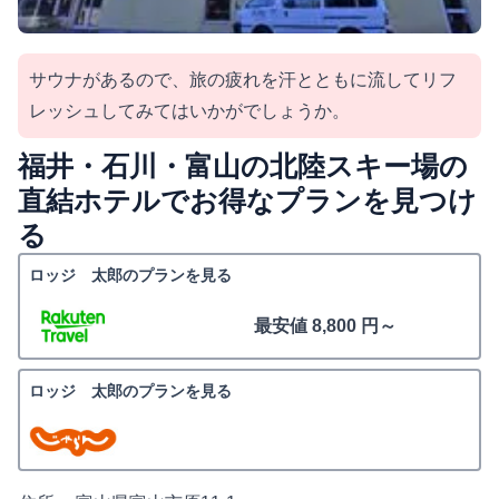
サウナがあるので、旅の疲れを汗とともに流してリフ
レッシュしてみてはいかがでしょうか。
福井・石川・富山の北陸スキー場の
直結ホテルでお得なプランを見つけ
る
ロッジ 太郎のプランを見る
最安値 8,800 円～
ロッジ 太郎のプランを見る