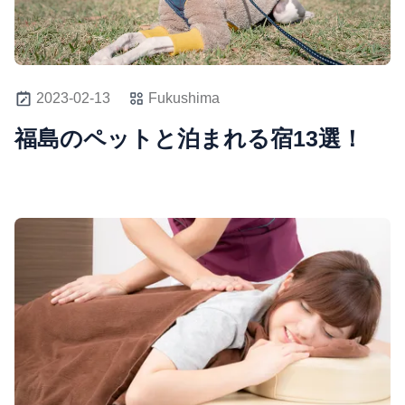
2023-02-13
Fukushima
福島のペットと泊まれる宿13選！