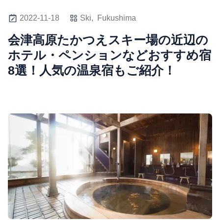
2022-11-18
Ski,
Fukushima
会津高原たかつえスキー場の近辺の
ホテル・ペンションなどおすすめ宿
8選！人気の温泉宿もご紹介！