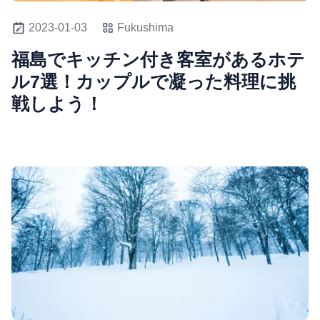
2023-01-03
Fukushima
福島でキッチン付き客室があるホテ
ル7選！カップルで凝った料理に挑
戦しよう！