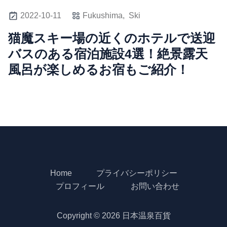
2022-10-11
Fukushima,
Ski
猫魔スキー場の近くのホテルで送迎
バスのある宿泊施設4選！絶景露天
風呂が楽しめるお宿もご紹介！
Home
プライバシーポリシー
プロフィール
お問い合わせ
Copyright © 2026 日本温泉百貨