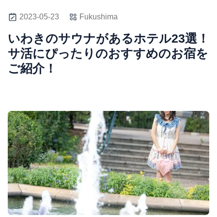
2023-05-23
Fukushima
いわきのサウナがあるホテル23選！
サ活にぴったりのおすすめのお宿を
ご紹介！