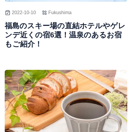
2022-10-10
Fukushima
福島のスキー場の直結ホテルやゲレ
ンデ近くの宿6選！温泉のあるお宿
もご紹介！