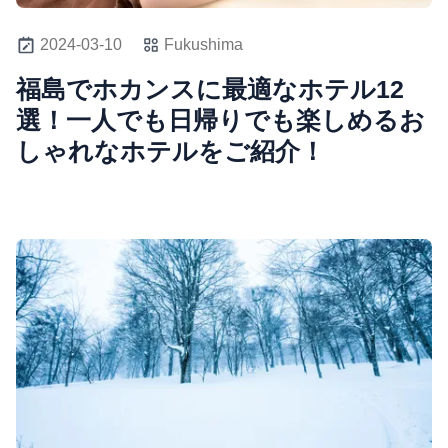
2024-03-10
Fukushima
福島でホカンスに最適なホテル12
選！一人でも日帰りでも楽しめるお
しゃれなホテルをご紹介！