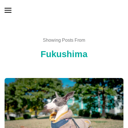
Showing Posts From
Fukushima