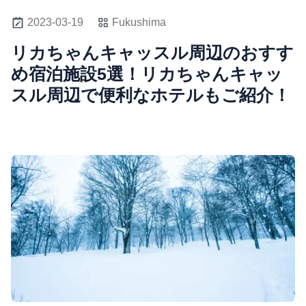
2023-03-19
Fukushima
リカちゃんキャッスル周辺のおすす
め宿泊施設5選！リカちゃんキャッ
スル周辺で便利なホテルもご紹介！