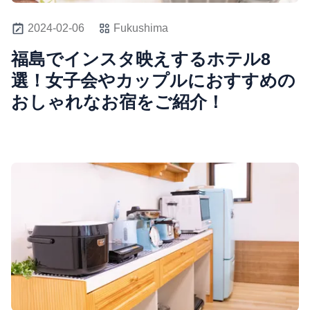
2024-02-06
Fukushima
福島でインスタ映えするホテル8
選！女子会やカップルにおすすめの
おしゃれなお宿をご紹介！