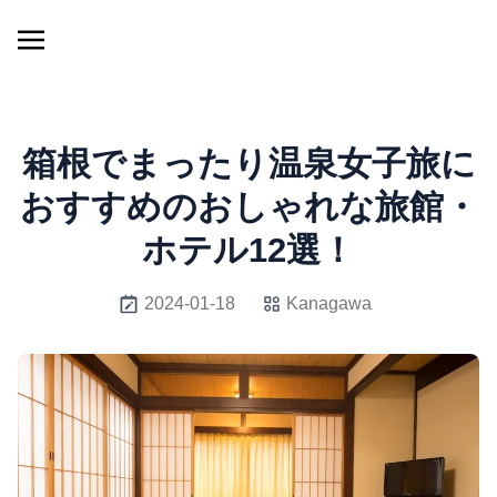
箱根でまったり温泉女子旅に
おすすめのおしゃれな旅館・
ホテル12選！
2024-01-18
Kanagawa