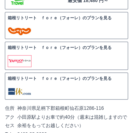
最安値 18,480 円～
箱根リトリート ｆｏｒｅ（フォーレ）のプランを見る
箱根リトリート ｆｏｒｅ（フォーレ）のプランを見る
箱根リトリート ｆｏｒｅ（フォーレ）のプランを見る
住所
神奈川県足柄下郡箱根町仙石原1286-116
アク
小田原駅よりお車で約40分（週末は混雑しますので
セス
余裕をもってお越しください）