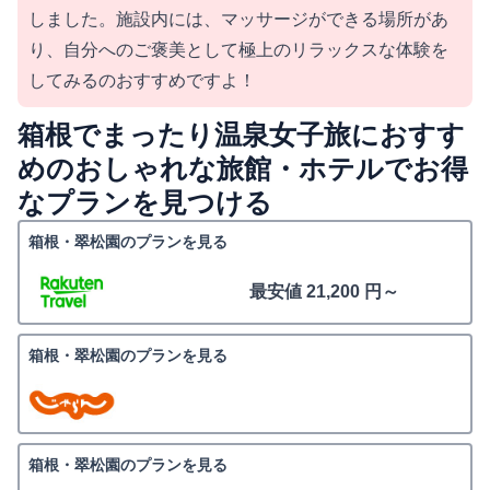
しました。施設内には、マッサージができる場所があ
り、自分へのご褒美として極上のリラックスな体験を
してみるのおすすめですよ！
箱根でまったり温泉女子旅におすす
めのおしゃれな旅館・ホテルでお得
なプランを見つける
箱根・翠松園のプランを見る
最安値 21,200 円～
箱根・翠松園のプランを見る
箱根・翠松園のプランを見る