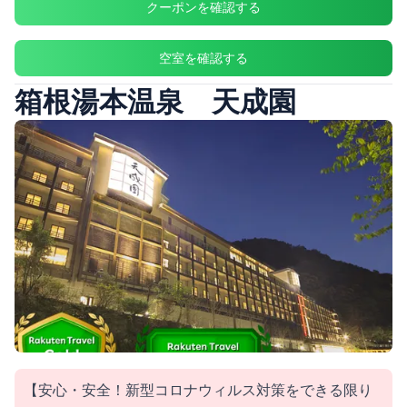
クーポンを確認する
空室を確認する
箱根湯本温泉 天成園
【安心・安全！新型コロナウィルス対策をできる限り