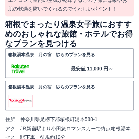
エアコンで室内の空気が乾燥するこの季節には喉やお
肌の乾燥を防いでくれるのでうれしいポイント！
箱根でまったり温泉女子旅におすす
めのおしゃれな旅館・ホテルでお得
なプランを見つける
箱根湯本温泉 月の宿 紗らのプランを見る
最安値 11,000 円～
箱根湯本温泉 月の宿 紗らのプランを見る
住所
神奈川県足柄下郡箱根町湯本588-1
アク
JR新宿駅より小田急ロマンスカーで終点箱根湯本
セス
駅下車 徒歩約10分