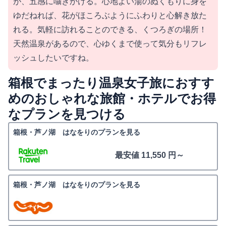
が、五感に囁きかける。心地よい湯のぬくもりに身を
ゆだねれば、花がほころぶようにふわりと心解き放た
れる。気軽に訪れることのできる、くつろぎの場所！
天然温泉があるので、心ゆくまで使って気分もリフレ
ッシュしたいですね。
箱根でまったり温泉女子旅におすす
めのおしゃれな旅館・ホテルでお得
なプランを見つける
箱根・芦ノ湖 はなをりのプランを見る
最安値 11,550 円～
箱根・芦ノ湖 はなをりのプランを見る