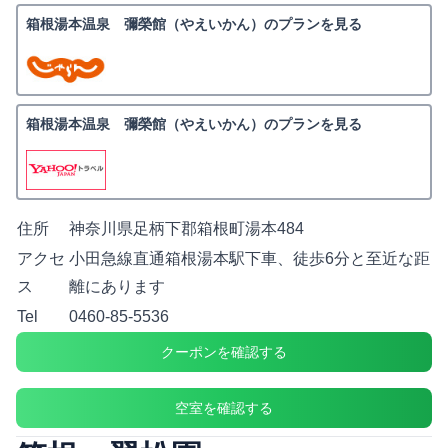
箱根湯本温泉 彌榮館（やえいかん）のプランを見る
箱根湯本温泉 彌榮館（やえいかん）のプランを見る
住所
神奈川県足柄下郡箱根町湯本484
アクセ
小田急線直通箱根湯本駅下車、徒歩6分と至近な距
ス
離にあります
Tel
0460-85-5536
クーポンを確認する
空室を確認する