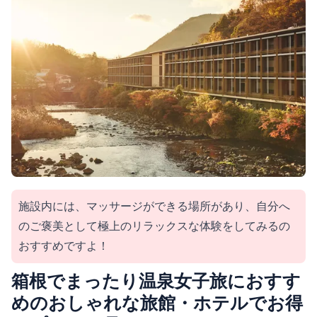
施設内には、マッサージができる場所があり、自分へ
のご褒美として極上のリラックスな体験をしてみるの
おすすめですよ！
箱根でまったり温泉女子旅におすす
めのおしゃれな旅館・ホテルでお得