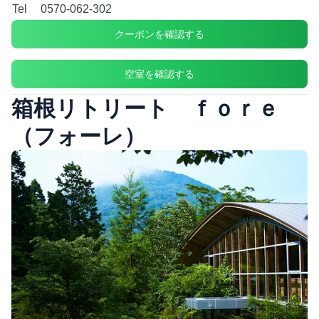
Tel
0570-062-302
クーポンを確認する
空室を確認する
箱根リトリート ｆｏｒｅ
（フォーレ）