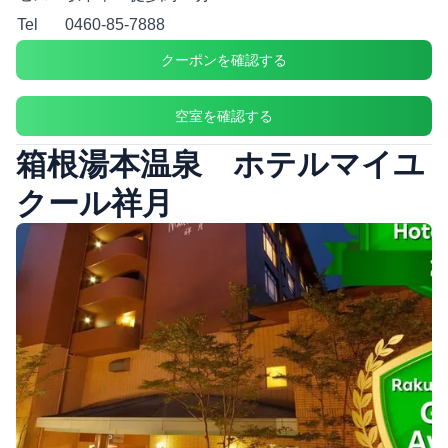
Tel
0460-85-7888
クーポンを確認する
空室を確認する
箱根湯本温泉 ホテルマイユ
クール祥月