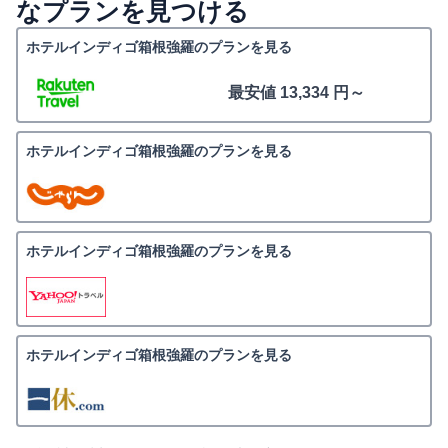
なプランを見つける
ホテルインディゴ箱根強羅のプランを見る
最安値 13,334 円～
ホテルインディゴ箱根強羅のプランを見る
ホテルインディゴ箱根強羅のプランを見る
ホテルインディゴ箱根強羅のプランを見る