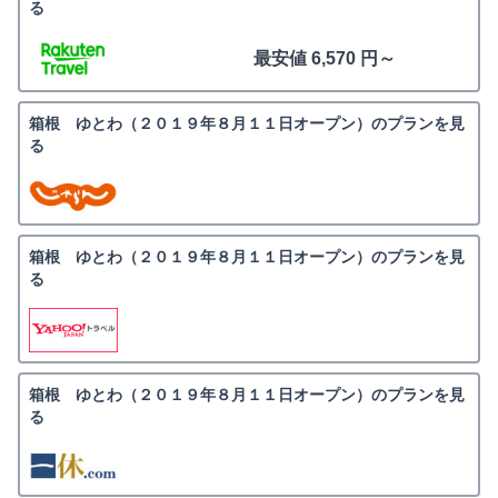
る
最安値 6,570 円～
箱根 ゆとわ（２０１９年８月１１日オープン）のプランを見
る
箱根 ゆとわ（２０１９年８月１１日オープン）のプランを見
る
箱根 ゆとわ（２０１９年８月１１日オープン）のプランを見
る