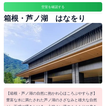
空室を確認する
箱根・芦ノ湖 はなをり
【箱根・芦ノ湖の自然に抱かれ心ほころぶやすらぎ】
豊富な水に満たされた芦ノ湖のさざなみと雄大な自然