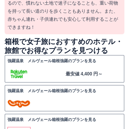
るので、慣れない土地で迷子になることも、重い荷物
を持って長い道のりを歩くこともありません。また、
赤ちゃん連れ・子供連れでも安心して利用することが
できますね！
箱根で女子旅におすすめのホテル・
旅館でお得なプランを見つける
強羅温泉 メルヴェール箱根強羅のプランを見る
最安値 4,400 円～
強羅温泉 メルヴェール箱根強羅のプランを見る
強羅温泉 メルヴェール箱根強羅のプランを見る