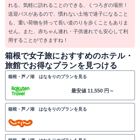
れる。気軽に訪れることのできる、くつろぎの場所！
送迎バスがあるので、慣れない土地で迷子になること
も、重い荷物を持って長い道のりを歩くこともありま
せん。また、赤ちゃん連れ・子供連れでも安心して利
用することができますね！
箱根で女子旅におすすめのホテル・
旅館でお得なプランを見つける
箱根・芦ノ湖 はなをりのプランを見る
最安値 11,550 円～
箱根・芦ノ湖 はなをりのプランを見る