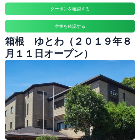
クーポンを確認する
空室を確認する
箱根 ゆとわ（２０１９年８
月１１日オープン）