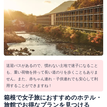
送迎バスがあるので、慣れない土地で迷子になること
も、重い荷物を持って長い道のりを歩くこともありま
せん。また、赤ちゃん連れ・子供連れでも安心して利
用することができますね！
箱根で女子旅におすすめのホテル・
旅館でお得なプランを見つける