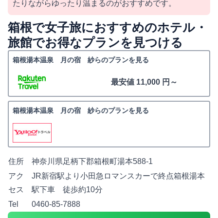
たりながらゆったり温まるのがおすすめです。
箱根で女子旅におすすめのホテル・
旅館でお得なプランを見つける
箱根湯本温泉 月の宿 紗らのプランを見る
最安値 11,000 円～
箱根湯本温泉 月の宿 紗らのプランを見る
住所
神奈川県足柄下郡箱根町湯本588-1
アク
JR新宿駅より小田急ロマンスカーで終点箱根湯本
セス
駅下車 徒歩約10分
Tel
0460-85-7888