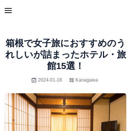
箱根で女子旅におすすめのう
れしいが詰まったホテル・旅
館15選！
2024-01-18
Kanagawa