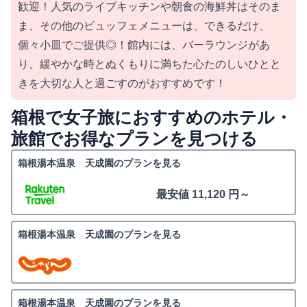
歓迎！人気のライブキッチンや朝食の海鮮丼はそのま
ま、その他のビュッフェメニューは、できるだけ、
個々小皿でご提供◎！館内には、バーラウンジがあ
り、緩やかな時とぬくもりに満ちた心たのしいひとと
きを大切な人と過ごすのがおすすめです！
箱根で女子旅におすすめのホテル・
旅館でお得なプランを見つける
箱根湯本温泉 天成園のプランを見る
最安値 11,120 円～
箱根湯本温泉 天成園のプランを見る
箱根湯本温泉 天成園のプランを見る