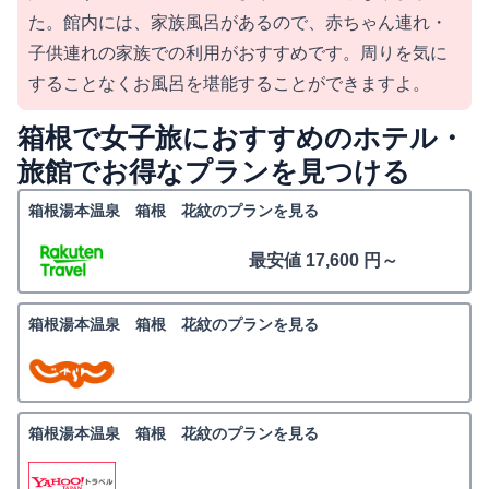
た。館内には、家族風呂があるので、赤ちゃん連れ・
子供連れの家族での利用がおすすめです。周りを気に
することなくお風呂を堪能することができますよ。
箱根で女子旅におすすめのホテル・
旅館でお得なプランを見つける
箱根湯本温泉 箱根 花紋のプランを見る
最安値 17,600 円～
箱根湯本温泉 箱根 花紋のプランを見る
箱根湯本温泉 箱根 花紋のプランを見る