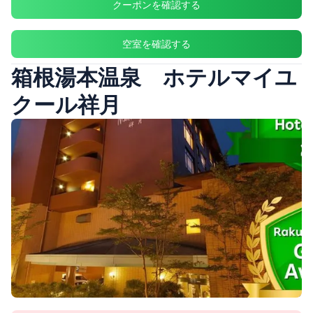
クーポンを確認する
空室を確認する
箱根湯本温泉 ホテルマイユ
クール祥月