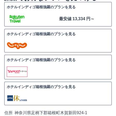
ホテルインディゴ箱根強羅のプランを見る
最安値 13,334 円～
ホテルインディゴ箱根強羅のプランを見る
ホテルインディゴ箱根強羅のプランを見る
ホテルインディゴ箱根強羅のプランを見る
住所
神奈川県足柄下郡箱根町木賀新田924-1