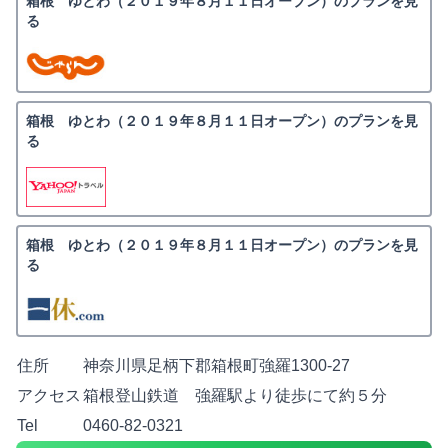
箱根 ゆとわ（２０１９年８月１１日オープン）のプランを見
る
箱根 ゆとわ（２０１９年８月１１日オープン）のプランを見
る
箱根 ゆとわ（２０１９年８月１１日オープン）のプランを見
る
住所
神奈川県足柄下郡箱根町強羅1300-27
アクセス
箱根登山鉄道 強羅駅より徒歩にて約５分
Tel
0460-82-0321