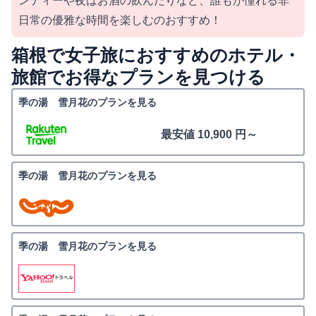
ンティーや夜はお酒の飲んだりなど、誰もが憧れる非
日常の優雅な時間を楽しむのおすすめ！
箱根で女子旅におすすめのホテル・
旅館でお得なプランを見つける
季の湯 雪月花のプランを見る
最安値 10,900 円～
季の湯 雪月花のプランを見る
季の湯 雪月花のプランを見る