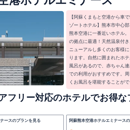
空港ホテルエミナース
【阿蘇くまもと空港から車で
ゾートホテル】熊本市中心部
熊本空港に一番近いホテル。
の拠点に最適！天然温泉付き
ニューアルし多くのお客様に
ります。自然に囲まれたホテ
風呂があるので、赤ちゃん連
での利用がおすすめです。周
くお風呂を堪能することがで
アフリー対応のホテルでお得な
ナースのプランを見る
阿蘇熊本空港ホテルエミナースの