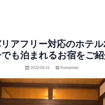
リアフリー対応のホテル
子でも泊まれるお宿をご紹
2023-04-21
Kumamoto