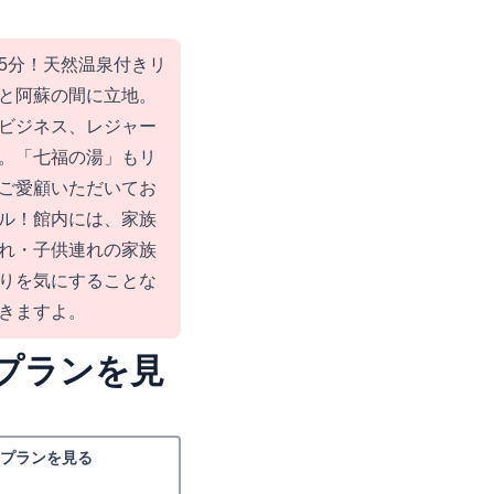
5分！天然温泉付きリ
と阿蘇の間に立地。
ビジネス、レジャー
。「七福の湯」もリ
ご愛顧いただいてお
ル！館内には、家族
れ・子供連れの家族
りを気にすることな
きますよ。
プランを見
プランを見る