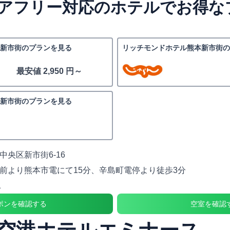
アフリー対応のホテルでお得な
新市街のプランを見る
リッチモンドホテル熊本新市街の
最安値 2,950 円～
新市街のプランを見る
中央区新市街6-16
前より熊本市電にて15分、辛島町電停より徒歩3分
1
ポンを確認する
空室を確認