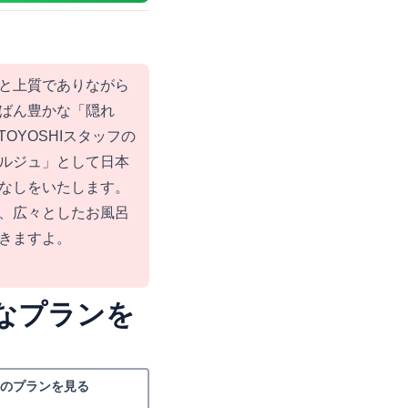
と上質でありながら
ばん豊かな「隠れ
ITOYOSHIスタッフの
ルジュ」として日本
なしをいたします。
、広々としたお風呂
きますよ。
なプランを
里のプランを見る