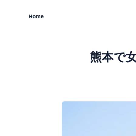
Home
熊本で