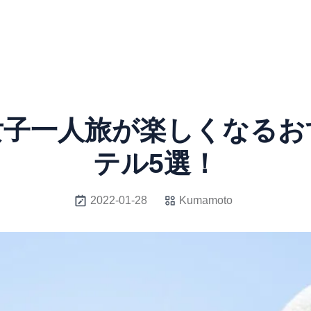
女子一人旅が楽しくなるお
テル5選！
2022-01-28
Kumamoto