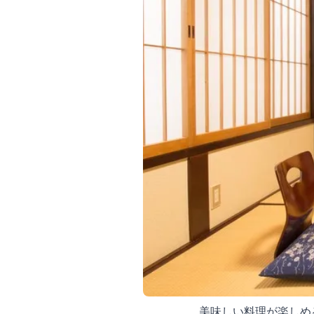
美味しい料理が楽しめ