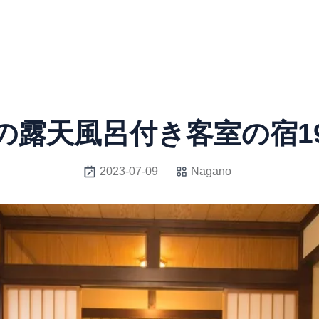
の露天風呂付き客室の宿1
2023-07-09
Nagano