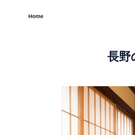
Home
長野