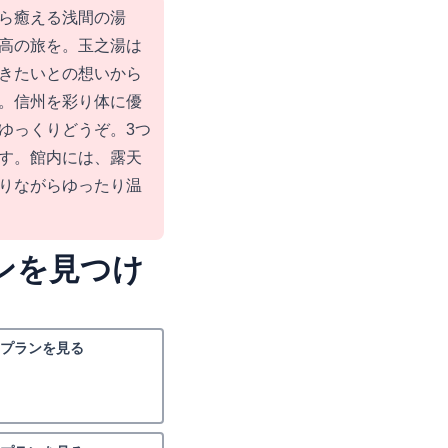
から癒える浅間の湯
高の旅を。玉之湯は
きたいとの想いから
。信州を彩り体に優
ゆっくりどうぞ。3つ
す。館内には、露天
りながらゆったり温
ンを見つけ
プランを見る