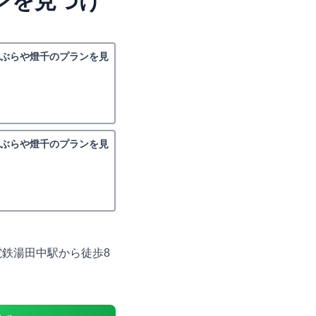
ンを見つけ
あぶらや燈千のプランを見
あぶらや燈千のプランを見
電鉄湯田中駅から徒歩8