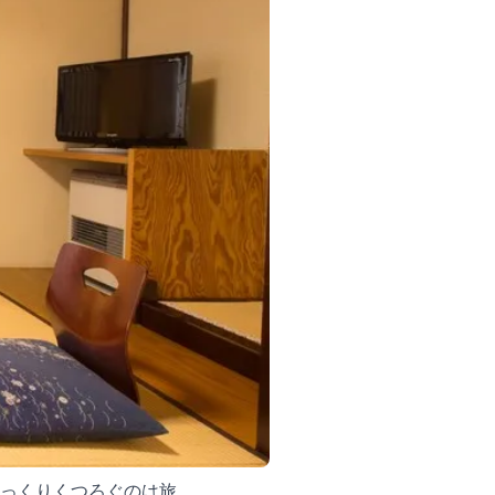
ゆっくりくつろぐのは旅