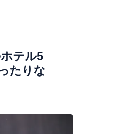
ホテル5
ったりな