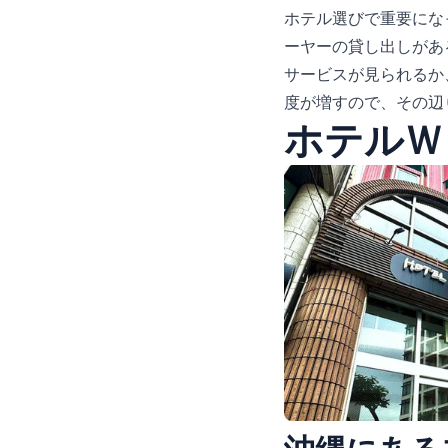
ホテル選びで重要になっ
ーヤーの貸し出しがあ
サービスが見られるか、
度が増すので、その辺
ホテルＷ