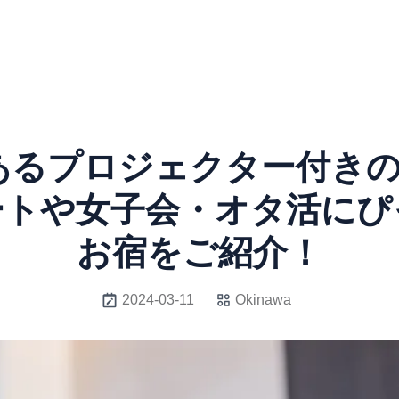
あるプロジェクター付きの
ートや女子会・オタ活にぴ
お宿をご紹介！
2024-03-11
Okinawa