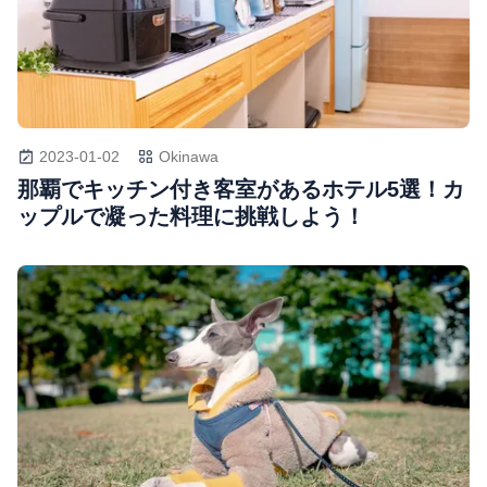
2023-01-02
Okinawa
那覇でキッチン付き客室があるホテル5選！カ
ップルで凝った料理に挑戦しよう！