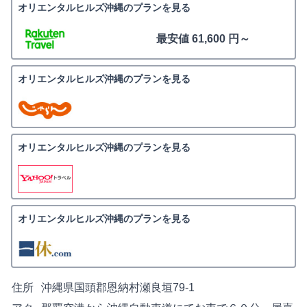
オリエンタルヒルズ沖縄のプランを見る
最安値 61,600 円～
オリエンタルヒルズ沖縄のプランを見る
オリエンタルヒルズ沖縄のプランを見る
オリエンタルヒルズ沖縄のプランを見る
住所
沖縄県国頭郡恩納村瀬良垣79‐1