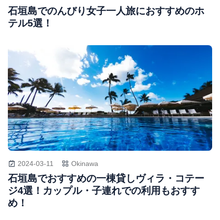
石垣島でのんびり女子一人旅におすすめのホ
テル5選！
2024-03-11
Okinawa
石垣島でおすすめの一棟貸しヴィラ・コテー
ジ4選！カップル・子連れでの利用もおすす
め！