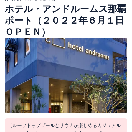
ホテル・アンドルームス那覇
ポート（２０２２年６月１日
ＯＰＥＮ）
【ルーフトッププールとサウナが楽しめるカジュアル