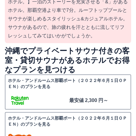
ホテル。】一泊のストーリーを充実させる「&」がある
ホテル。那覇空港より車で7分。ルーフトッププールと
サウナが楽しめるスタイリッシュ&カジュアルホテル。
サウナがあるので、旅の疲れを汗とともに流してリフ
レッシュしてみてはいかがでしょうか。
沖縄でプライベートサウナ付きの客
室・貸切サウナがあるホテルでお得
なプランを見つける
ホテル・アンドルームス那覇ポート（２０２２年６月１日ＯＰ
ＥＮ）のプランを見る
最安値 2,300 円～
ホテル・アンドルームス那覇ポート（２０２２年６月１日ＯＰ
ＥＮ）のプランを見る