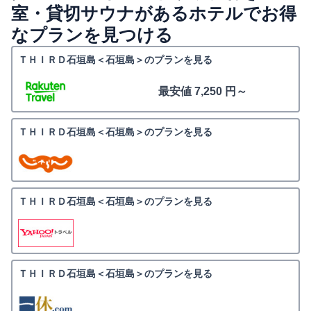
室・貸切サウナがあるホテルでお得
なプランを見つける
ＴＨＩＲＤ石垣島＜石垣島＞のプランを見る
最安値 7,250 円～
ＴＨＩＲＤ石垣島＜石垣島＞のプランを見る
ＴＨＩＲＤ石垣島＜石垣島＞のプランを見る
ＴＨＩＲＤ石垣島＜石垣島＞のプランを見る