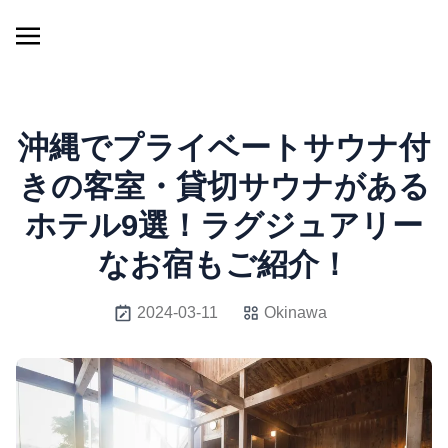
沖縄でプライベートサウナ付
きの客室・貸切サウナがある
ホテル9選！ラグジュアリー
なお宿もご紹介！
2024-03-11
Okinawa