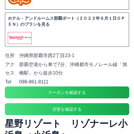
ホテル・アンドルームス那覇ポート（２０２２年６月１日ＯＰ
ＥＮ）のプランを見る
住所
沖縄県那覇市西2丁目23-1
アク
那覇空港から車で7分、沖縄都市モノレール線「旭
セス
橋駅」から徒歩10分
Tel
098-861-8111
クーポンを確認する
空室を確認する
星野リゾート リゾナーレ小