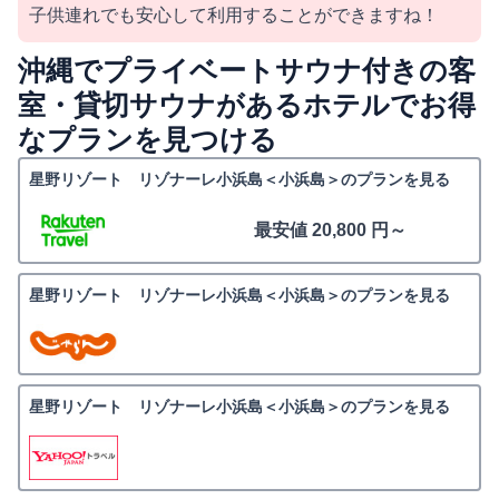
子供連れでも安心して利用することができますね！
沖縄でプライベートサウナ付きの客
室・貸切サウナがあるホテルでお得
なプランを見つける
星野リゾート リゾナーレ小浜島＜小浜島＞のプランを見る
最安値 20,800 円～
星野リゾート リゾナーレ小浜島＜小浜島＞のプランを見る
星野リゾート リゾナーレ小浜島＜小浜島＞のプランを見る