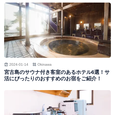
2024-01-14
Okinawa
宮古島のサウナ付き客室のあるホテル6選！サ
活にぴったりのおすすめのお宿をご紹介！