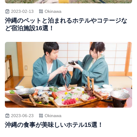
2023-02-13
Okinawa
沖縄のペットと泊まれるホテルやコテージな
ど宿泊施設16選！
2023-06-23
Okinawa
沖縄の食事が美味しいホテル15選！