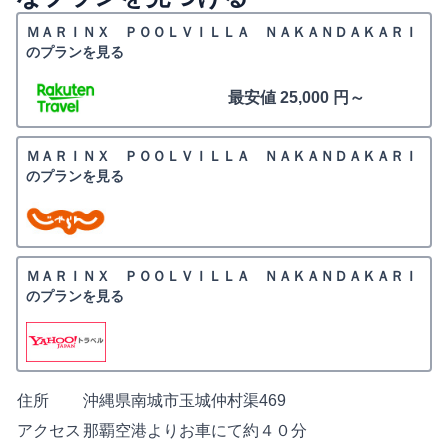
ＭＡＲＩＮＸ ＰＯＯＬＶＩＬＬＡ ＮＡＫＡＮＤＡＫＡＲＩ
のプランを見る
最安値 25,000 円～
ＭＡＲＩＮＸ ＰＯＯＬＶＩＬＬＡ ＮＡＫＡＮＤＡＫＡＲＩ
のプランを見る
ＭＡＲＩＮＸ ＰＯＯＬＶＩＬＬＡ ＮＡＫＡＮＤＡＫＡＲＩ
のプランを見る
住所
沖縄県南城市玉城仲村渠469
アクセス
那覇空港よりお車にて約４０分