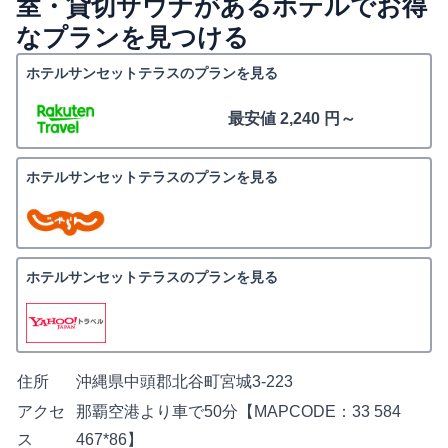
室・貸切サウナがあるホテルでお得
なプランを見つける
ホテルサンセットテラスのプランを見る
最安値 2,240 円～
ホテルサンセットテラスのプランを見る
ホテルサンセットテラスのプランを見る
住所
沖縄県中頭郡北谷町宮城3-223
アクセ
那覇空港より車で50分【MAPCODE：33 584
ス
467*86】