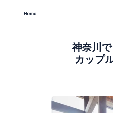
Home
神奈川で
カップ