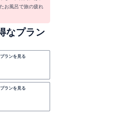
たお風呂で旅の疲れ
得なプラン
プランを見る
プランを見る