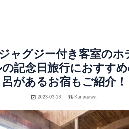
ジャグジー付き客室のホ
ルの記念日旅行におすすめ
呂があるお宿もご紹介！
2023-03-18
Kanagawa