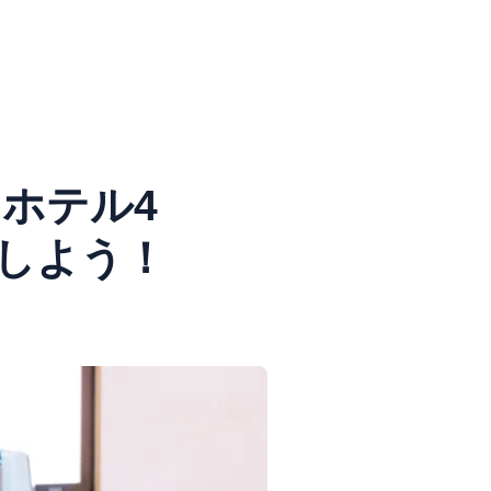
ホテル4
しよう！