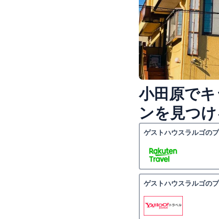
小田原でキ
ンを見つけ
ゲストハウスラルゴのプ
ゲストハウスラルゴのプ