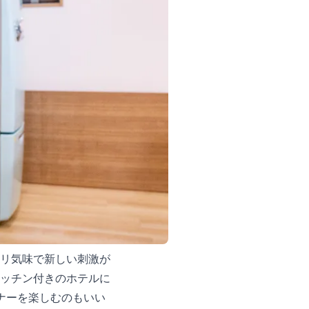
ネリ気味で新しい刺激が
キッチン付きのホテルに
ナーを楽しむのもいい