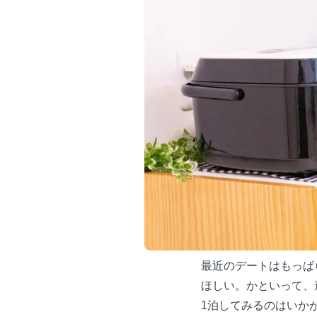
最近のデートはもっぱ
ほしい。かといって、
1泊してみるのはいか