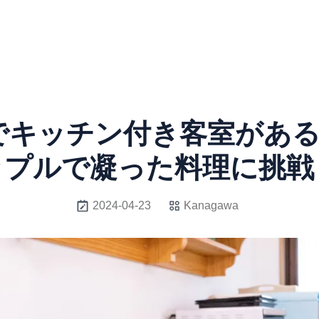
でキッチン付き客室がある
ップルで凝った料理に挑戦
2024-04-23
Kanagawa