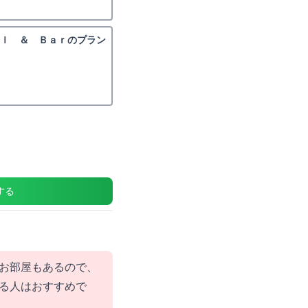
ｅｌ ＆ Ｂａｒのプラン
する
お部屋もあるので、
る人はおすすめで