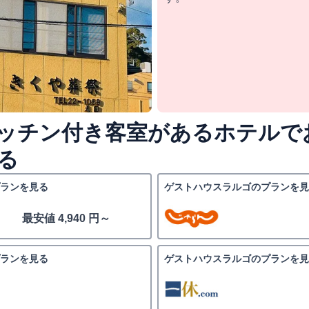
ッチン付き客室があるホテルで
る
ランを見る
ゲストハウスラルゴのプランを見
最安値 4,940 円～
ランを見る
ゲストハウスラルゴのプランを見