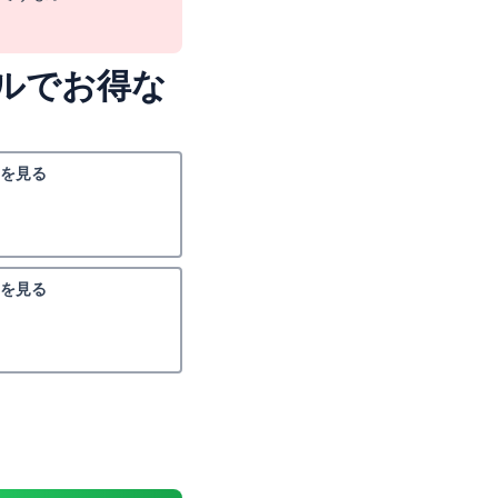
ルでお得な
を見る
を見る