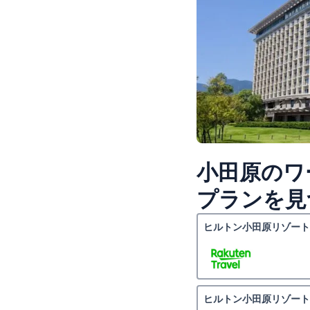
小田原のワ
プランを見
ヒルトン小田原リゾート
ヒルトン小田原リゾート