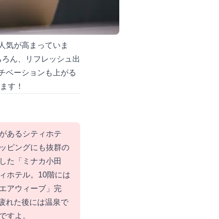
人気が高まっていま
ちろん、リフレッシュ出
チベーションも上がる
ます！
があるシティホテ
ッピングにも抜群の
した「ミナカ小田
ィホテル。10階には
エアウィーブ」完
で疲れた後には温泉で
ですよ。