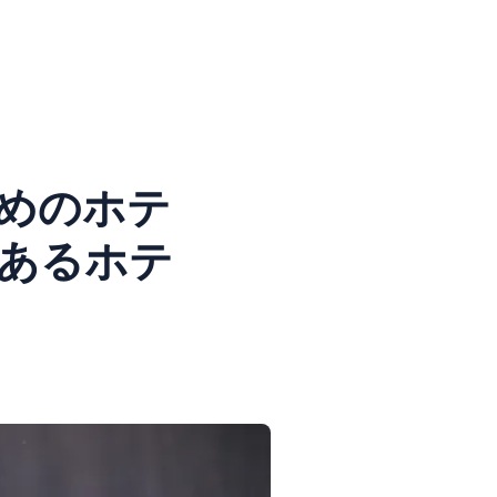
めのホテ
があるホテ