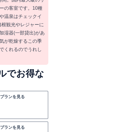
ーの客室です。10種
や温泉はチェックイ
箱根観光やレジャーに
加湿器(一部貸出)があ
気が乾燥するこの季
でくれるのでうれし
ルでお得な
プランを見る
プランを見る