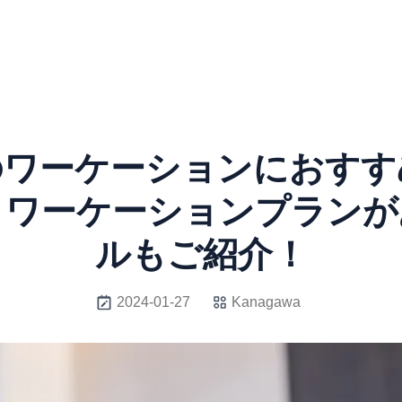
のワーケーションにおすす
！ワーケーションプラン
ルもご紹介！
2024-01-27
Kanagawa