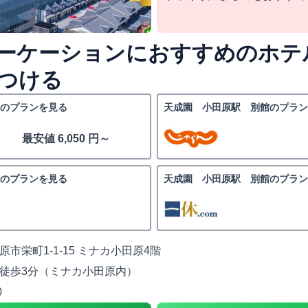
ーケーションにおすすめのホテ
つける
のプランを見る
天成園 小田原駅 別館のプラン
最安値 6,050 円～
のプランを見る
天成園 小田原駅 別館のプラン
市栄町1-1-15 ミナカ小田原4階
徒歩3分（ミナカ小田原内）
0